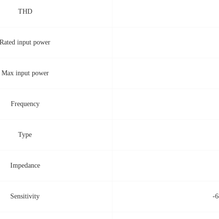
THD
Rated input power
Max input power
Frequency
Type
Impedance
Sensitivity
-