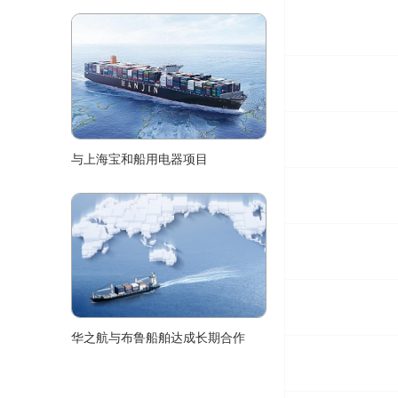
与上海宝和船用电器项目
华之航与布鲁船舶达成长期合作