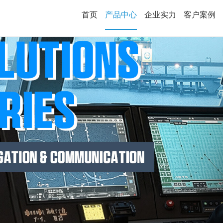
首页
产品中心
企业实力
客户案例