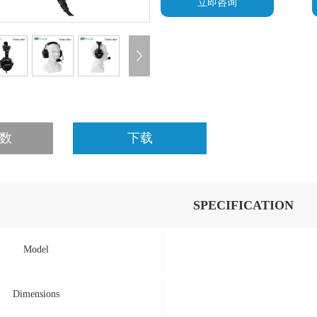
立即咨询
数
下载
SPECIFICATION
Model
Dimensions