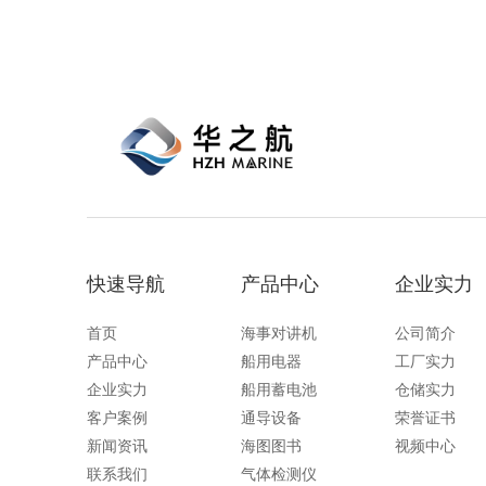
B8220001 和 Ve
快速导航
产品中心
企业实力
首页
海事对讲机
公司简介
产品中心
船用电器
工厂实力
企业实力
船用蓄电池
仓储实力
客户案例
通导设备
荣誉证书
新闻资讯
海图图书
视频中心
联系我们
气体检测仪