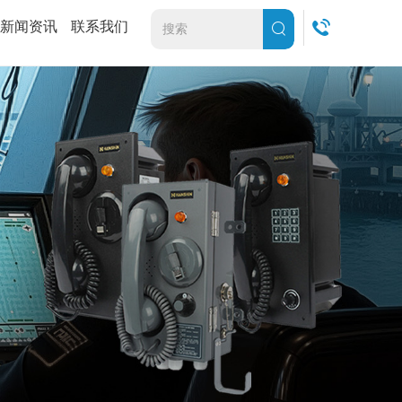
新闻资讯
联系我们