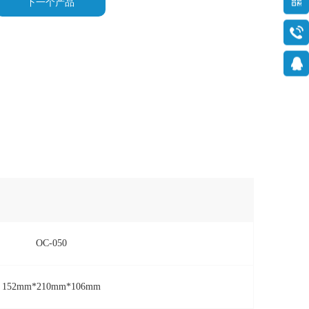
下一个产品
OC-050
152mm*210mm*106mm