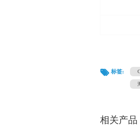
标签:
相关产品