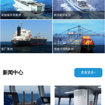
船舶服务商案例
船东船管案例
船厂案例
维修代理商案例
NEWS
新闻中心
查看更多+