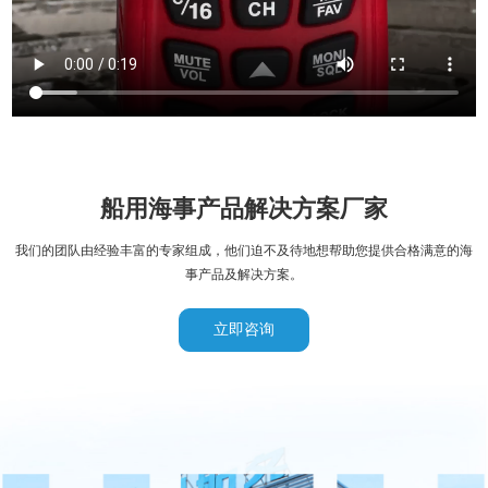
船用海事产品解决方案厂家
我们的团队由经验丰富的专家组成，他们迫不及待地想帮助您提供合格满意的海
事产品及解决方案。
立即咨询