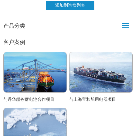
力支持。
环境下都可以正常使用，拥有CCS
船检证书。
产品分类
客户案例
与丹华船务蓄电池合作项目
与上海宝和船用电器项目