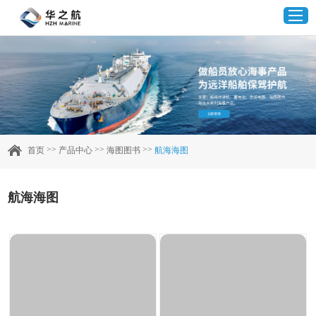
首页
产品中心
>>
>>
>>
首页
产品中心
海图图书
航海海图
企业实力
航海海图
客户案例
新闻资讯
联系我们