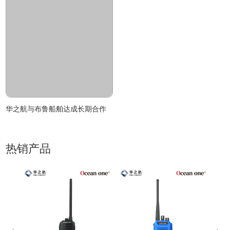
华之航与布鲁船舶达成长期合作
热销产品