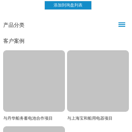
产品分类
客户案例
与丹华船务蓄电池合作项目
与上海宝和船用电器项目