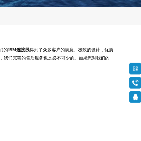
们的
15M连接线
得到了众多客户的满意。极致的设计，优质
，我们完善的售后服务也是必不可少的。如果您对我们的