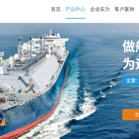
首页
产品中心
企业实力
客户案例