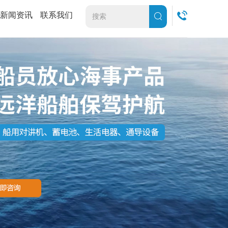
新闻资讯
联系我们