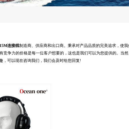
15M连接线
制造商、供应商和出口商。秉承对产品品质的完美追求，使我
有竞争力的价格是每一位客户想要的，这也是我们可以为您提供的。当然
趣，可以现在咨询我们，我们会及时给您回复!