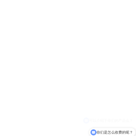
你们是怎么收费的呢？