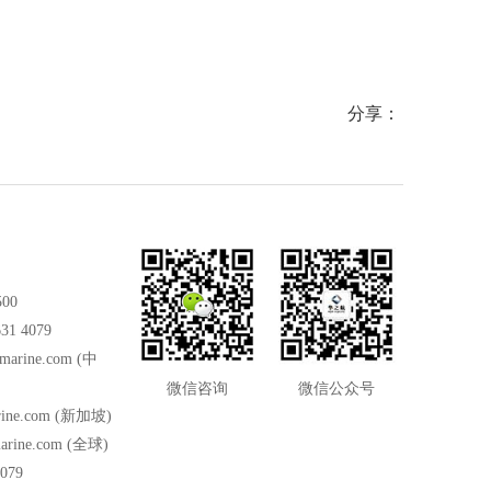
分享：
500
31 4079
marine.com
(中
微信咨询
微信公众号
ine.com
(新加坡)
arine.com
(全球)
079