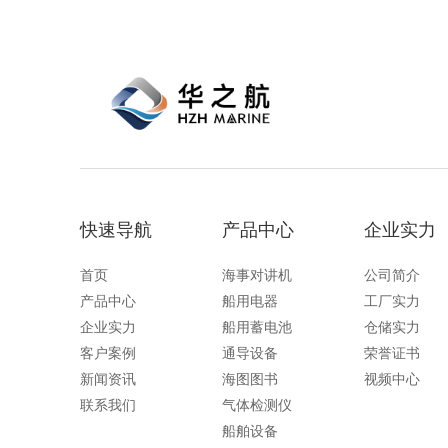
快速导航
产品中心
企业实力
首页
海事对讲机
公司简介
产品中心
船用电器
工厂实力
企业实力
船用蓄电池
仓储实力
客户案例
通导设备
荣誉证书
新闻资讯
海图图书
视频中心
联系我们
气体检测仪
船舶设备