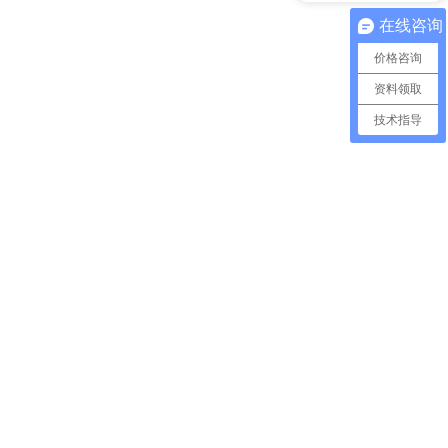
在线咨询
价格咨询
资料领取
技术指导