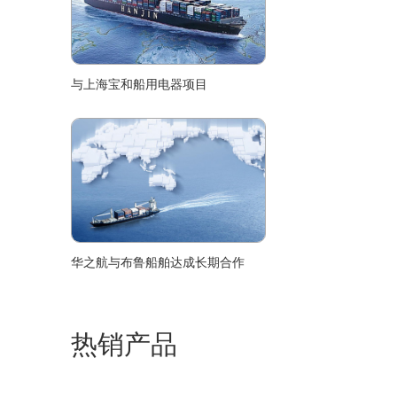
与上海宝和船用电器项目
华之航与布鲁船舶达成长期合作
热销产品