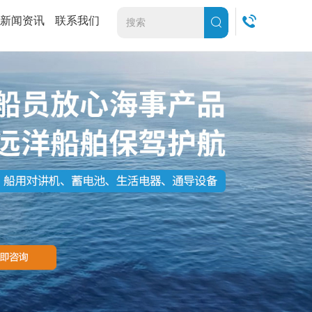
新闻资讯
联系我们