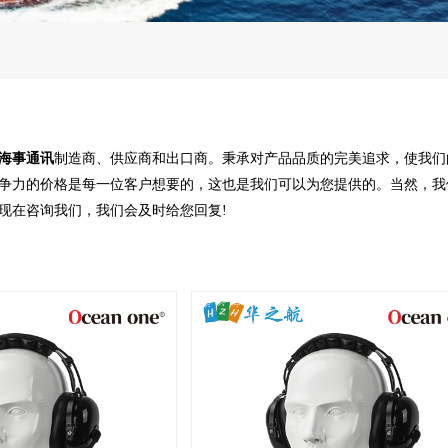
海事通讯
制造商、供应商和出口商。秉承对产品品质的完美追求，使我们
争力的价格是每一位客户想要的，这也是我们可以为您提供的。当然，我
现在咨询我们，我们会及时给您回复!