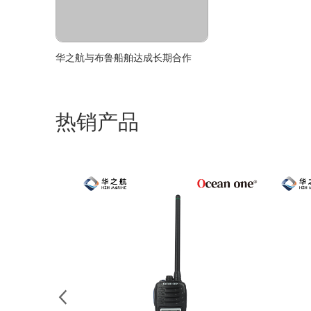
华之航与布鲁船舶达成长期合作
热销产品