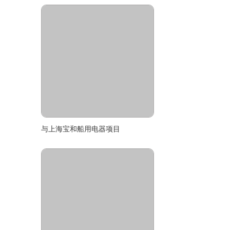
与上海宝和船用电器项目