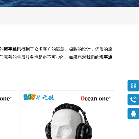
的
海事通讯
得到了众多客户的满意。极致的设计，优质的原
们完善的售后服务也是必不可少的。如果您对我们的
海事通