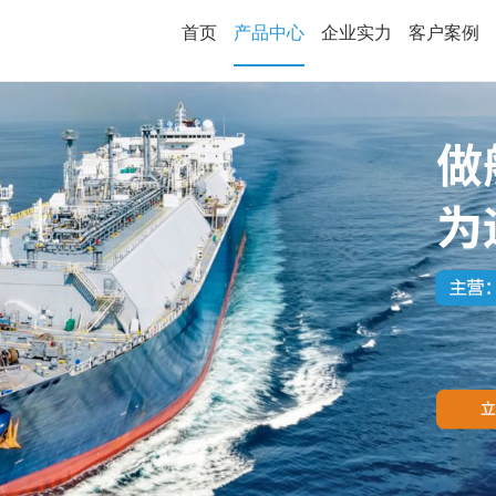
首页
产品中心
企业实力
客户案例