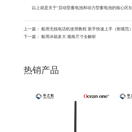
以上就是关于“启动型蓄电池和动力型蓄电池的核心区
上一篇：
船用无线电话机使用教程 新手快速上手（附规范
下一篇：
船用冰箱多大 规格尺寸全解析
热销产品