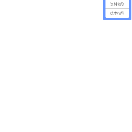
资料领取
技术指导