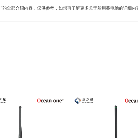
别”的全部介绍内容，仅供参考，如想再了解更多关于船用蓄电池的详细内
）