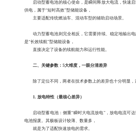
启动型蓄电池的核心使命，是瞬间释放大电流，快速启
供电，属于“短时高效”型储能设备，
主要适配传统燃油车、混动车型的辅助启动场景。
动力型蓄电池则完全相反，它需要持续、稳定地输出电
是“长效续航”型储能设备，
直接决定了设备的续航能力和运行性能。
二、关键参数：5大维度，一眼分清差异
除了定位不同，两者在技术参数上的差异也十分明显，
1. 放电特性（最核心差异）
启动型蓄电池：侧重“瞬时大电流放电”，放电电流可
电池报废。其极板设计较薄、数量多，
就是为了适配快速放电的需求。