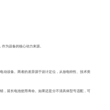
，作为设备的核心动力来源。
和电动设备。两者的差异源于设计定位，从放电特性、技术类
用错，延长电池使用寿命。如果还是分不清具体型号适配，可