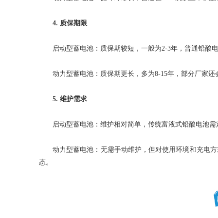
4. 质保期限
启动型蓄电池：质保期较短，一般为2-3年，普通铅酸
动力型蓄电池：质保期更长，多为8-15年，部分厂家
5. 维护需求
启动型蓄电池：维护相对简单，传统富液式铅酸电池需
动力型蓄电池：无需手动维护，但对使用环境和充电方式
态。