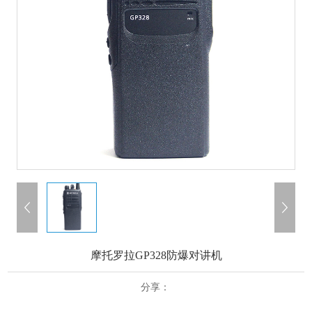
摩托罗拉GP328防爆对讲机
分享：