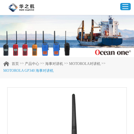
首页
产品中心
>>
>>
>>
>>
首页
产品中心
海事对讲机
MOTOROLA对讲机
MOTOROLA GP340 海事对讲机
企业实力
客户案例
新闻资讯
联系我们