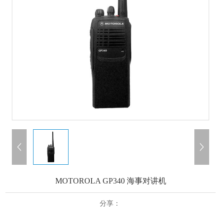
MOTOROLA GP340 海事对讲机
分享：