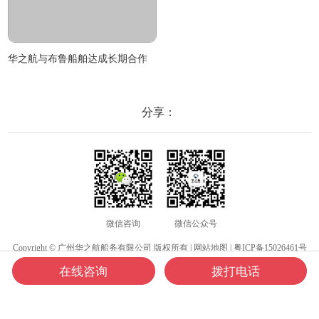
华之航与布鲁船舶达成长期合作
分享：
微信咨询
微信公众号
Copyright © 广州华之航船务有限公司 版权所有 |
网站地图
|
粤ICP备15026461号
在线咨询
拨打电话