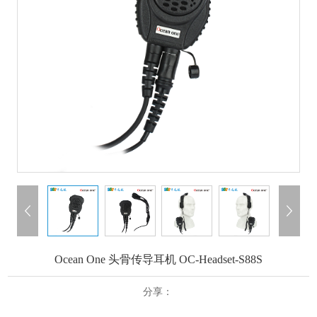
Ocean One 头骨传导耳机 OC-Headset-S88S
分享：