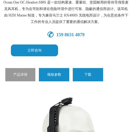
Ocean One OC-Headset-S88S 是一款结构紧凑、重量轻、坚固耐用的骨传导颅骨麦
克风耳机，专为在苛刻和潜在危险环境中进行可靠、隐蔽的通信而设计。该耳机
由 HZH Marine 制造，专为兼容马兰士 HX400IS 无线电而设计，为在恶劣条件下
工作的专业人员提供了重要的通信解决方案。
159 8631 4079
立即咨询
产品详情
规格参数
下载