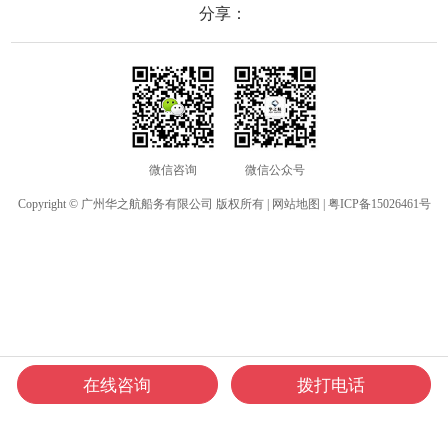
分享：
微信咨询
微信公众号
Copyright © 广州华之航船务有限公司 版权所有 |
网站地图
|
粤ICP备15026461号
在线咨询
拨打电话