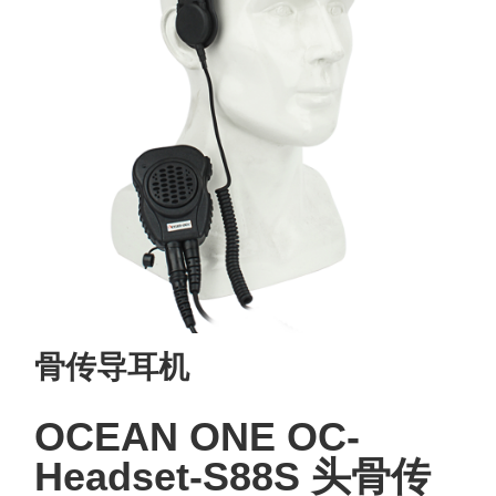
骨传导耳机
OCEAN ONE OC-
Headset-S88S 头骨传