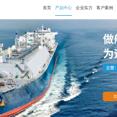
首页
产品中心
企业实力
客户案例