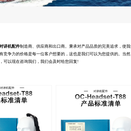
对讲机配件
制造商、供应商和出口商。秉承对产品品质的完美追求，使我
有竞争力的价格是每一位客户想要的，这也是我们可以为您提供的。当然
，可以现在咨询我们，我们会及时给您回复!