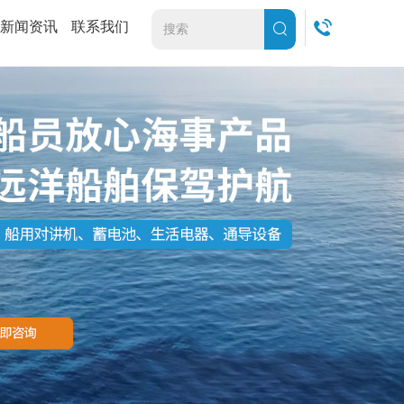
新闻资讯
联系我们