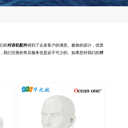
们的
对讲机配件
得到了众多客户的满意。极致的设计，优质
，我们完善的售后服务也是必不可少的。如果您对我们的
对