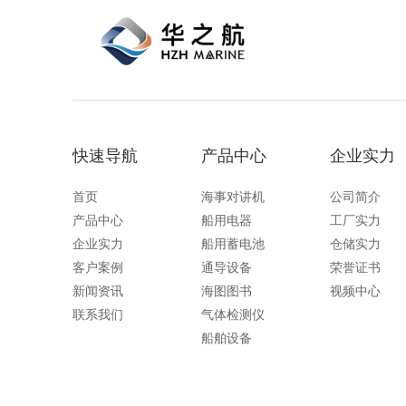
快速导航
产品中心
企业实力
首页
海事对讲机
公司简介
产品中心
船用电器
工厂实力
企业实力
船用蓄电池
仓储实力
客户案例
通导设备
荣誉证书
新闻资讯
海图图书
视频中心
联系我们
气体检测仪
船舶设备