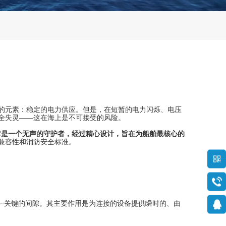
的元素：稳定的电力供应。但是，在短暂的电力闪烁、电压
全失灵——这在海上是不可接受的风险。
它是一个无声的守护者，经过精心设计，旨在为船舶最核心的
兼容性和消防安全标准。
一关键的间隙。其主要作用是为连接的设备提供瞬时的、由