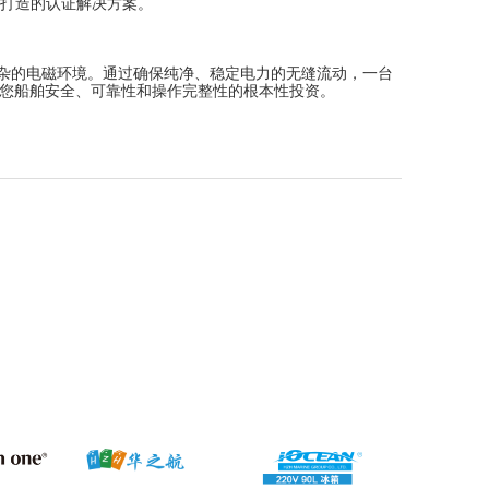
而打造的认证解决方案。
杂的电磁环境。通过确保纯净、稳定电力的无缝流动，一台
您船舶安全、可靠性和操作完整性的根本性投资。