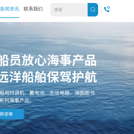
新闻资讯
联系我们