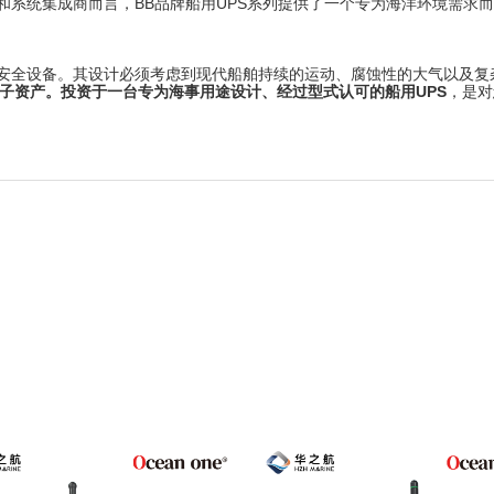
和系统集成商而言，BB品牌船用UPS系列提供了一个专为海洋环境需求
安全设备。其设计必须考虑到现代船舶持续的运动、腐蚀性的大气以及复
子资产。投资于一台专为海事用途设计、经过型式认可的
船用UPS
，是对