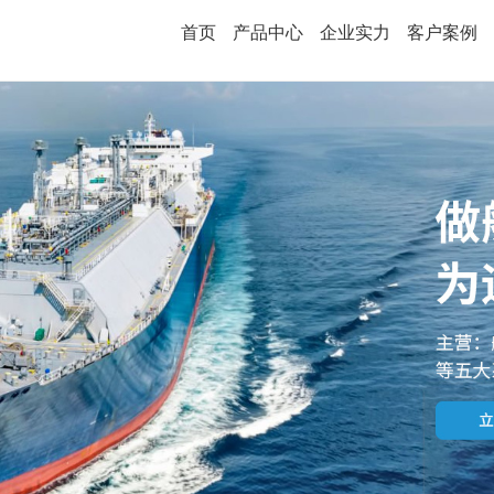
首页
产品中心
企业实力
客户案例