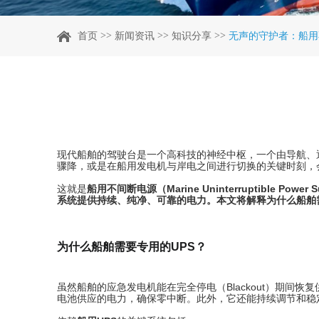
>>
>>
>>
首页
新闻资讯
知识分享
无声的守护者：船用
现代船舶的驾驶台是一个高科技的神经中枢，一个由导航、
骤降，或是在船用发电机与岸电之间进行切换的关键时刻，
这就是
船用不间断电源（Marine Uninterruptible Power S
系统提供持续、纯净、可靠的电力。本文将解释为什么船舶
为什么船舶需要专用的UPS？
虽然船舶的应急发电机能在完全停电（Blackout）期间
电池供应的电力，确保零中断。此外，它还能持续调节和稳