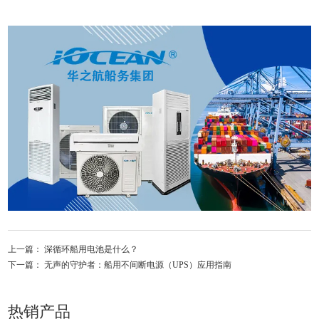
上一篇：
深循环船用电池是什么？
下一篇：
无声的守护者：船用不间断电源（UPS）应用指南
热销产品