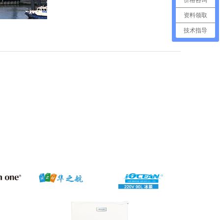
资料领取
技术指导