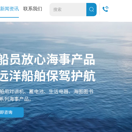
新闻资讯
联系我们