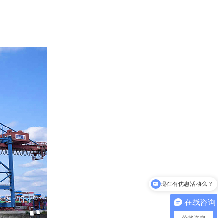
现在有优惠活动么？
可以介绍下你们的产品么？
在线咨询
价格咨询