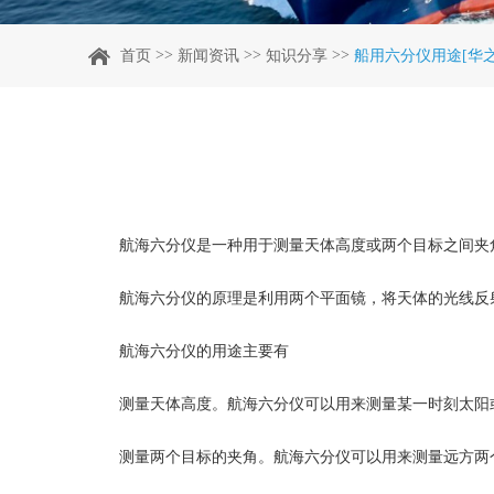
>>
>>
>>
首页
新闻资讯
知识分享
船用六分仪用途[华
航海六分仪是一种用于测量天体高度或两个目标之间夹
航海六分仪的原理是利用两个平面镜，将天体的光线反
航海六分仪的用途主要有
测量天体高度。航海六分仪可以用来测量某一时刻太阳
测量两个目标的夹角。航海六分仪可以用来测量远方两