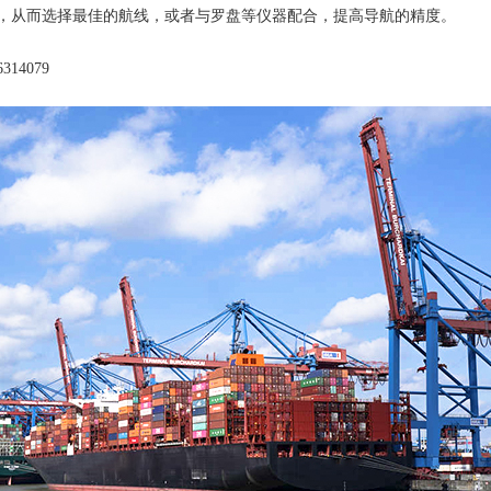
，从而选择最佳的航线，或者与罗盘等仪器配合，提高导航的精度。
314079