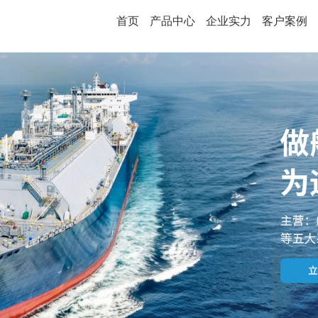
首页
产品中心
企业实力
客户案例