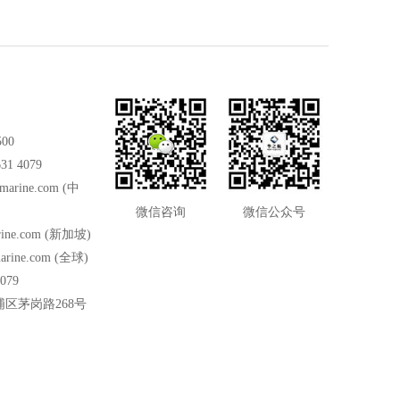
500
31 4079
marine.com
(中
微信咨询
微信公众号
ine.com
(新加坡)
arine.com
(全球)
079
区茅岗路268号