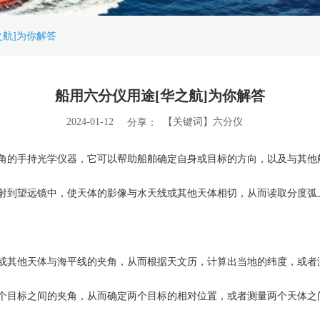
之航]为你解答
船用六分仪用途[华之航]为你解答
2024-01-12
【关键词】六分仪
分享：
角的手持光学仪器，它可以帮助船舶确定自身或目标的方向，以及与其他
射到望远镜中，使天体的影像与水天线或其他天体相切，从而读取分度弧
或其他天体与海平线的夹角，从而根据天文历，计算出当地的纬度，或者
个目标之间的夹角，从而确定两个目标的相对位置，或者测量两个天体之