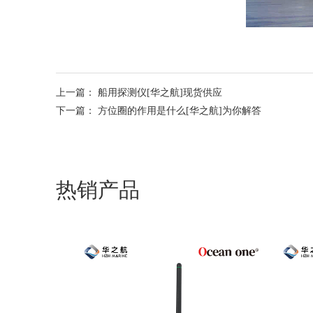
上一篇：
船用探测仪[华之航]现货供应
下一篇：
方位圈的作用是什么[华之航]为你解答
热销产品