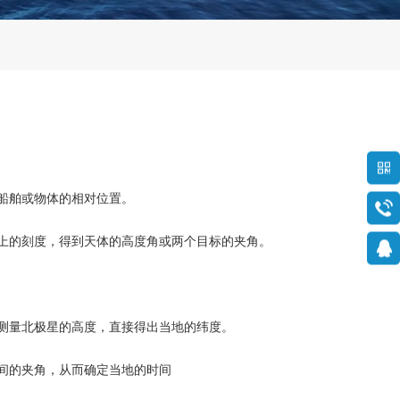
船舶或物体的相对位置。
上的刻度，得到天体的高度角或两个目标的夹角。
测量北极星的高度，直接得出当地的纬度。
间的夹角，从而确定当地的时间