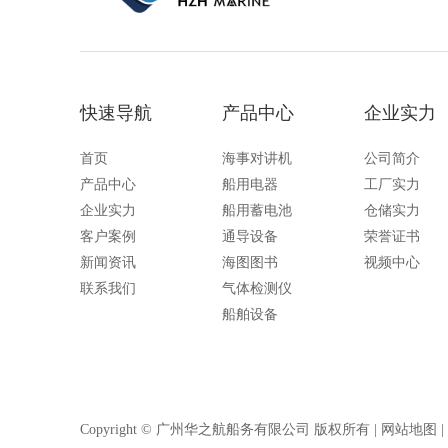
快速导航
产品中心
企业实力
首页
海事对讲机
公司简介
产品中心
船用电器
工厂实力
企业实力
船用蓄电池
仓储实力
客户案例
通导设备
荣誉证书
新闻资讯
海图图书
视频中心
联系我们
气体检测仪
船舶设备
Copyright © 广州华之航船务有限公司 版权所有 |
网站地图
|