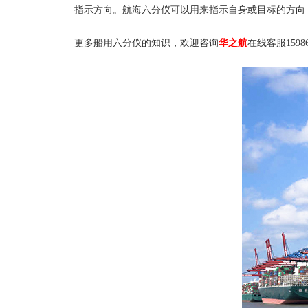
指示方向。航海六分仪可以用来指示自身或目标的方向
更多船用六分仪的知识，欢迎咨询
华之航
在线客服15986