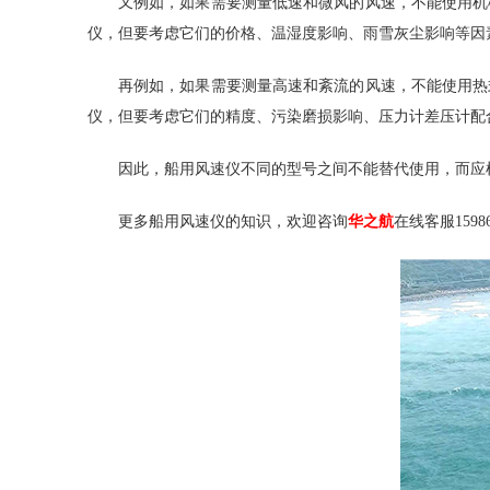
又例如，如果需要测量低速和微风的风速，不能使用机
仪，但要考虑它们的价格、温湿度影响、雨雪灰尘影响等因
再例如，如果需要测量高速和紊流的风速，不能使用热
仪，但要考虑它们的精度、污染磨损影响、压力计差压计配
因此，船用风速仪不同的型号之间不能替代使用，而应
更多船用风速仪的知识，欢迎咨询
华之航
在线客服15986