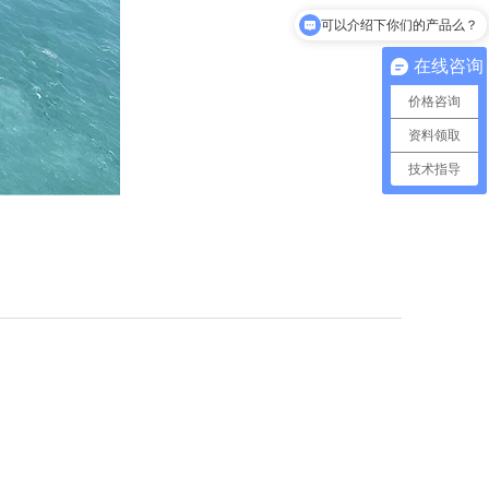
可以介绍下你们的产品么？
在线咨询
价格咨询
资料领取
技术指导