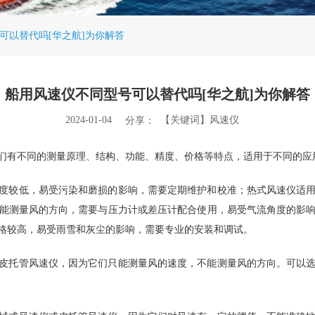
可以替代吗[华之航]为你解答
船用风速仪不同型号可以替代吗[华之航]为你解答
2024-01-04
【关键词】风速仪
分享：
们有不同的测量原理、结构、功能、精度、价格等特点，适用于不同的应
度较低，易受污染和磨损的影响，需要定期维护和校准；热式风速仪适
能测量风的方向，需要与压力计或差压计配合使用，易受气流角度的影
格较高，易受雨雪和灰尘的影响，需要专业的安装和调试。
皮托管风速仪，因为它们只能测量风的速度，不能测量风的方向。可以