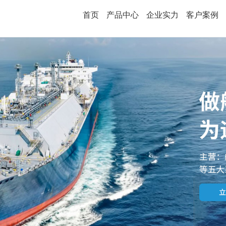
首页
产品中心
企业实力
客户案例