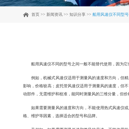
>>
>>
>>
首页
新闻资讯
知识分享
船用风速仪不同型号
船用风速仪不同的型号之间一般不能替代使用，因为它
例如，机械式风速仪适用于测量风的速度和方向，但精
影响，价格较高；皮托管风速仪适用于测量风的速度，但不
动部件，无需维护和校准，能同时测量风的三维分量，但价
如果需要测量风的速度和方向，不能使用热式风速仪或
格、维护等因素，选择适合的型号和品牌。