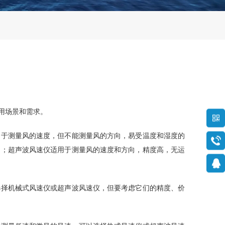
用场景和需求。
用于测量风的速度，但不能测量风的方向，易受温度和湿度的
响；超声波风速仪适用于测量风的速度和方向，精度高，无运
选择机械式风速仪或超声波风速仪，但要考虑它们的精度、价