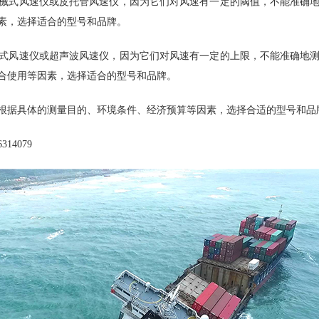
械式风速仪或皮托管风速仪，因为它们对风速有一定的阈值，不能准确
素，选择适合的型号和品牌。
式风速仪或超声波风速仪，因为它们对风速有一定的上限，不能准确地
合使用等因素，选择适合的型号和品牌。
根据具体的测量目的、环境条件、经济预算等因素，选择合适的型号和品
314079