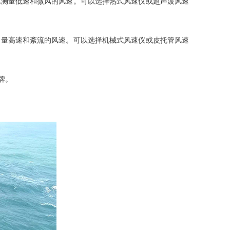
地测量低速和微风的风速。可以选择热式风速仪或超声波风速
测量高速和紊流的风速。可以选择机械式风速仪或皮托管风速
牌。