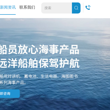
新闻资讯
联系我们