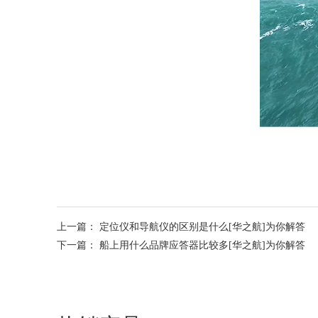
上一篇：
定位仪和导航仪的区别是什么[华之航]为你解答
下一篇：
船上用什么品牌应答器比较多[华之航]为你解答