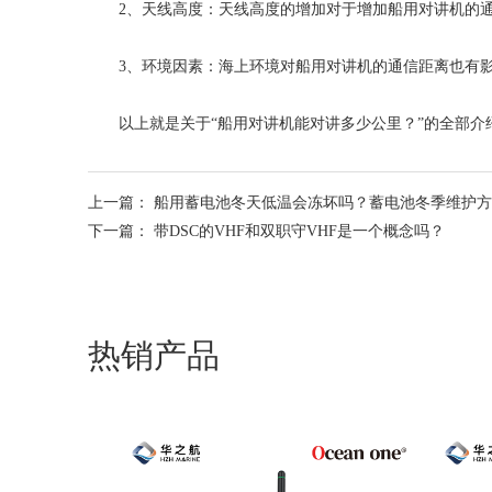
2、天线高度：天线高度的增加对于增加船用对讲机的通
3、环境因素：海上环境对船用对讲机的通信距离也有
以上就是关于“船用对讲机能对讲多少公里？”的全部
上一篇：
船用蓄电池冬天低温会冻坏吗？蓄电池冬季维护方
下一篇：
带DSC的VHF和双职守VHF是一个概念吗？
热销产品