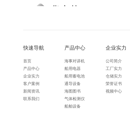
快速导航
产品中心
企业实力
首页
海事对讲机
公司简介
产品中心
船用电器
工厂实力
企业实力
船用蓄电池
仓储实力
客户案例
通导设备
荣誉证书
新闻资讯
海图图书
视频中心
联系我们
气体检测仪
船舶设备