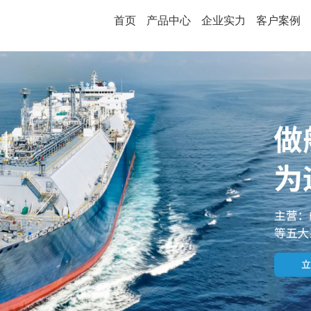
首页
产品中心
企业实力
客户案例