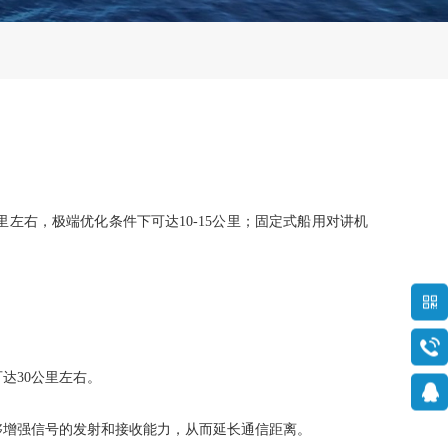
左右，极端优化条件下可达10-15公里；固定式船用对讲机
达30公里左右。
够增强信号的发射和接收能力，从而延长通信距离。