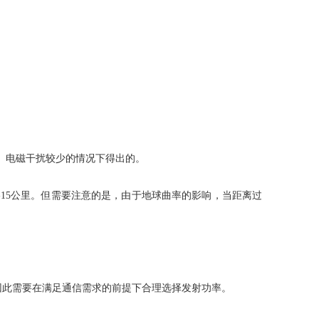
物、电磁干扰较少的情况下得出的。
-15公里。但需要注意的是，由于地球曲率的影响，当距离过
因此需要在满足通信需求的前提下合理选择发射功率。