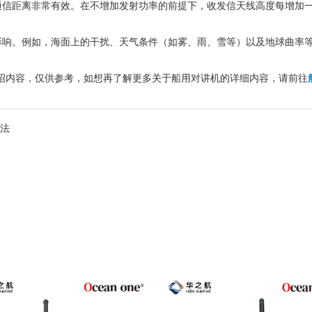
信距离非常有效。在不增加发射功率的前提下，收发信天线高度每增加一
影响。例如，海面上的干扰、天气条件（如雾、雨、雪等）以及地球曲率
介绍内容，仅供参考，如想再了解更多关于船用对讲机的详细内容，请前往
法