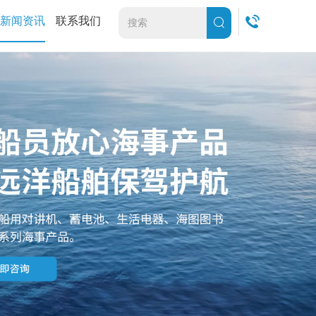
新闻资讯
联系我们