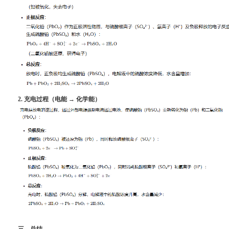
2. 充电过程（电能 → 化学能）
三、总结