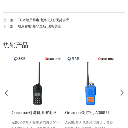
上一篇：
CQW船用蓄电池[华之航]现货供应
下一篇：
船用蓄电池[华之航]现货供应
热销产品
Ocean one对讲机 船舶用A200V漂浮式手持防水对讲机
Ocean one对讲机 A300U IIC T4氢气防爆对讲机 船舶消防本质安全无线电
A200V是专为海事通信设计的手
A300U专为危险环境设计，具备
A60