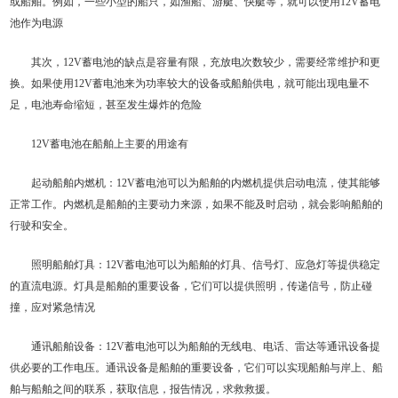
或船舶。例如，一些小型的船只，如渔船、游艇、快艇等，就可以使用12V蓄电
池作为电源
其次，12V蓄电池的缺点是容量有限，充放电次数较少，需要经常维护和更
换。如果使用12V蓄电池来为功率较大的设备或船舶供电，就可能出现电量不
足，电池寿命缩短，甚至发生爆炸的危险
12V蓄电池在船舶上主要的用途有
起动船舶内燃机：12V蓄电池可以为船舶的内燃机提供启动电流，使其能够
正常工作。内燃机是船舶的主要动力来源，如果不能及时启动，就会影响船舶的
行驶和安全。
照明船舶灯具：12V蓄电池可以为船舶的灯具、信号灯、应急灯等提供稳定
的直流电源。灯具是船舶的重要设备，它们可以提供照明，传递信号，防止碰
撞，应对紧急情况
通讯船舶设备：12V蓄电池可以为船舶的无线电、电话、雷达等通讯设备提
供必要的工作电压。通讯设备是船舶的重要设备，它们可以实现船舶与岸上、船
舶与船舶之间的联系，获取信息，报告情况，求救救援。