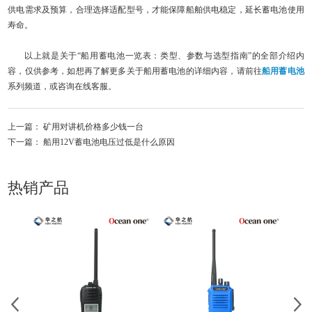
供电需求及预算，合理选择适配型号，才能保障船舶供电稳定，延长蓄电池使用
寿命。
以上就是关于“船用蓄电池一览表：类型、参数与选型指南”的全部介绍内
容，仅供参考，如想再了解更多关于船用蓄电池的详细内容，请前往
船用蓄电池
系列频道，或咨询在线客服。
上一篇：
矿用对讲机价格多少钱一台
下一篇：
船用12V蓄电池​电压过低是什么原因
热销产品