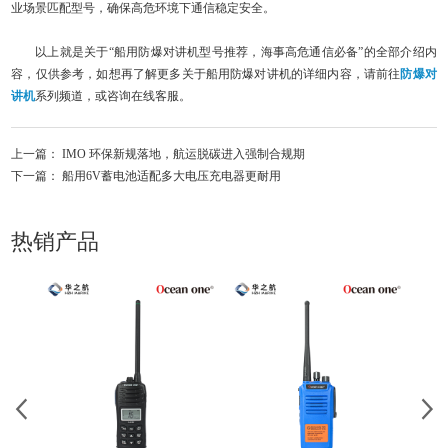
业场景匹配型号，确保高危环境下通信稳定安全。
以上就是关于“船用防爆对讲机型号推荐，海事高危通信必备”的全部介绍内
容，仅供参考，如想再了解更多关于船用防爆对讲机的详细内容，请前往
防爆对
讲机
系列频道，或咨询在线客服。
上一篇：
IMO 环保新规落地，航运脱碳进入强制合规期
下一篇：
船用6V蓄电池适配多大电压充电器更耐用
热销产品