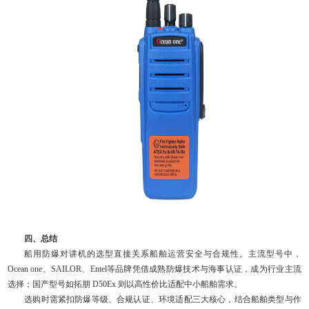
四、总结
船用防爆对讲机的选型直接关系船舶运营安全与合规性。主流型号中，
Ocean one、SAILOR、Entel等品牌凭借成熟防爆技术与海事认证，成为行业主流
选择；国产型号如拓朋 D50Ex 则以高性价比适配中小船舶需求。
选购时需紧扣防爆等级、合规认证、环境适配三大核心，结合船舶类型与作