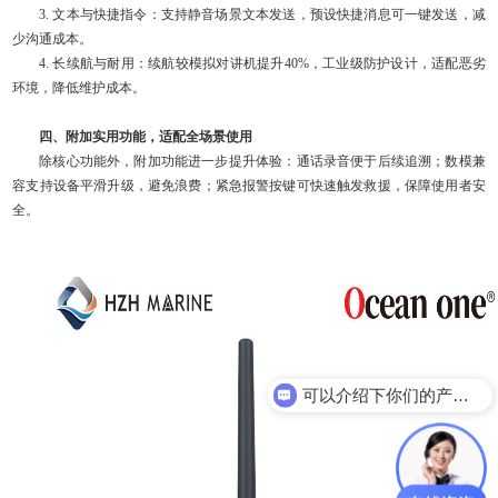
3. 文本与快捷指令：支持静音场景文本发送，预设快捷消息可一键发送，减
少沟通成本。
4. 长续航与耐用：续航较模拟对讲机提升40%，工业级防护设计，适配恶劣
环境，降低维护成本。
四、附加实用功能，适配全场景使用
除核心功能外，附加功能进一步提升体验：通话录音便于后续追溯；数模兼
容支持设备平滑升级，避免浪费；紧急报警按键可快速触发救援，保障使用者安
全。
可以介绍下你们的产品么？