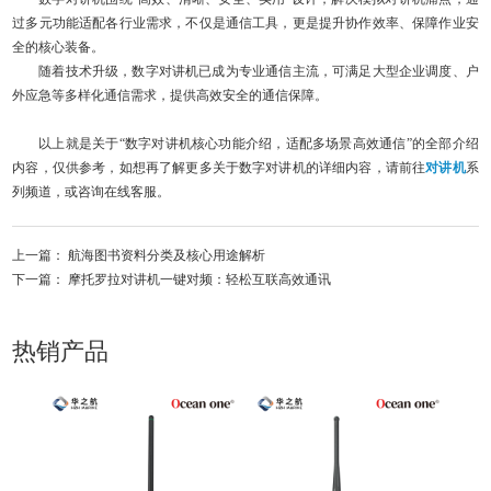
过多元功能适配各行业需求，不仅是通信工具，更是提升协作效率、保障作业安
全的核心装备。
随着技术升级，数字对讲机已成为专业通信主流，可满足大型企业调度、户
外应急等多样化通信需求，提供高效安全的通信保障。
以上就是关于“数字对讲机核心功能介绍，适配多场景高效通信”的全部介绍
内容，仅供参考，如想再了解更多关于数字对讲机的详细内容，请前往
对讲机
系
列频道，或咨询在线客服。
上一篇：
航海图书资料分类及核心用途解析
下一篇：
摩托罗拉对讲机一键对频：轻松互联高效通讯
热销产品