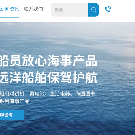
新闻资讯
联系我们