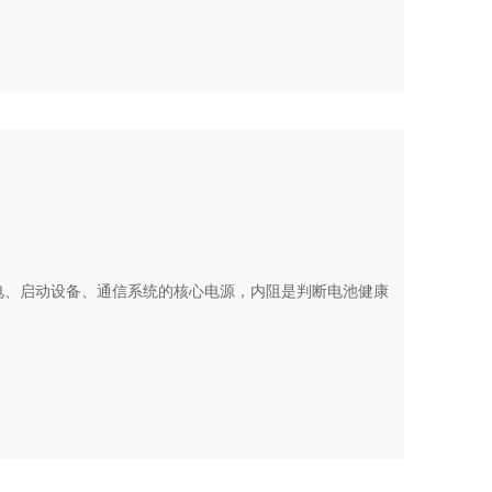
供电、启动设备、通信系统的核心电源，内阻是判断电池健康