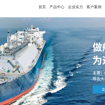
首页
产品中心
企业实力
客户案例