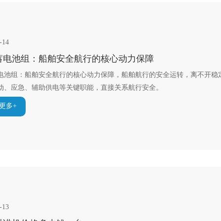
-14
蓄电池组：船舶安全航行的核心动力保障
电池组：船舶安全航行的核心动力保障，船舶航行的安全运转，离不开稳
动、应急、辅助供电等关键职能，直接关系航行安全。
更多+
-13