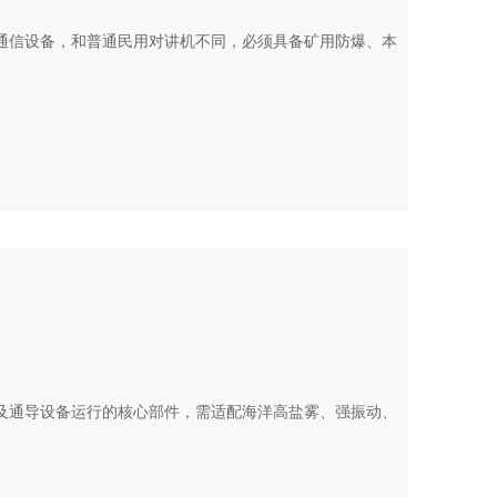
通信设备，和普通民用对讲机不同，必须具备矿用防爆、本
及通导设备运行的核心部件，需适配海洋高盐雾、强振动、