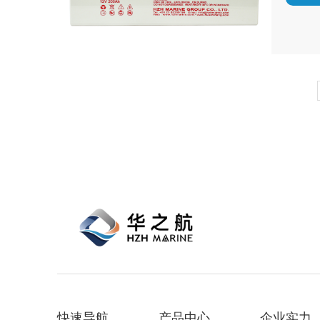
快速导航
产品中心
企业实力