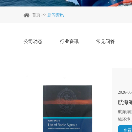
>>
首页
新闻资讯
公司动态
行业资讯
常见问答
2026-05
航海
航海海
域环境
查看