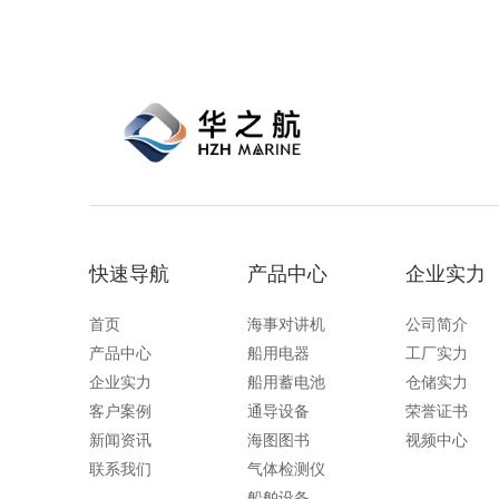
快速导航
产品中心
企业实力
首页
海事对讲机
公司简介
产品中心
船用电器
工厂实力
企业实力
船用蓄电池
仓储实力
客户案例
通导设备
荣誉证书
新闻资讯
海图图书
视频中心
联系我们
气体检测仪
船舶设备