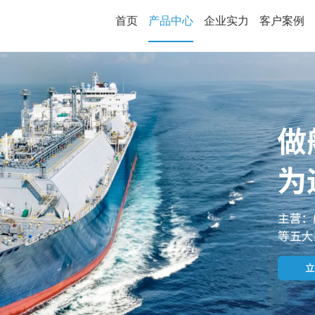
首页
产品中心
企业实力
客户案例