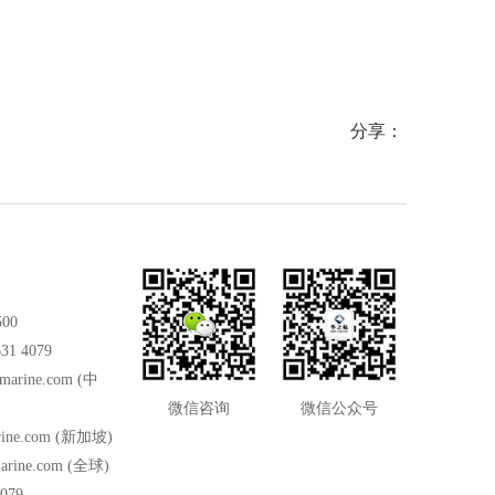
等优势。
分享：
500
31 4079
marine.com
(中
微信咨询
微信公众号
ine.com
(新加坡)
arine.com
(全球)
079