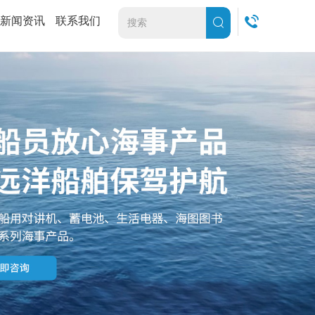
新闻资讯
联系我们