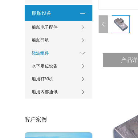
船舶设备
船舶电子配件
船舶导航
微波组件
产品详
水下定位设备
船用打印机
船用内部通讯
客户案例