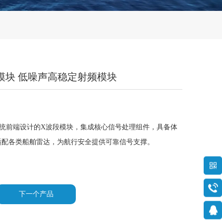
段前端模块 低噪声高稳定射频模块
用雷达系统前端设计的X波段模块，集成核心信号处理组件，具备体
适配各类船舶雷达，为航行安全提供可靠信号支撑。
下一个产品