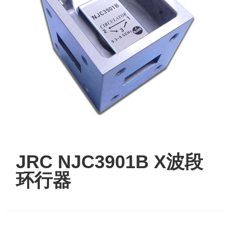
JRC NJC3901B X波段
环行器