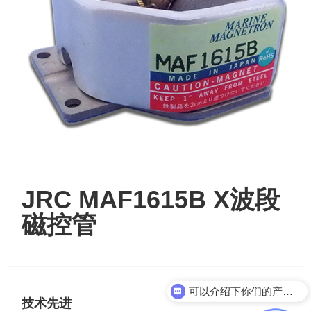
JRC MAF1615B X波段
磁控管
可以介绍下你们的产品么？
技术先进