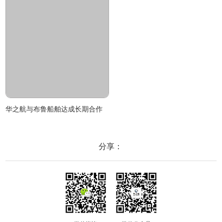
华之航与布鲁船舶达成长期合作
分享：