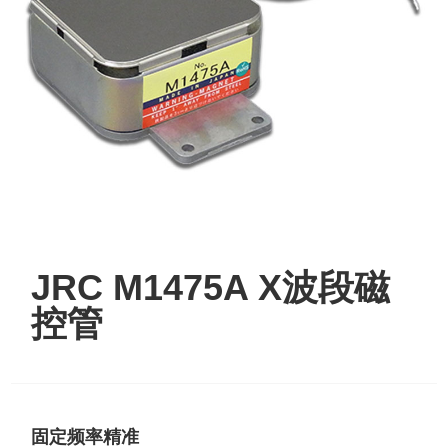
JRC M1475A X波段磁
控管
固定频率精准