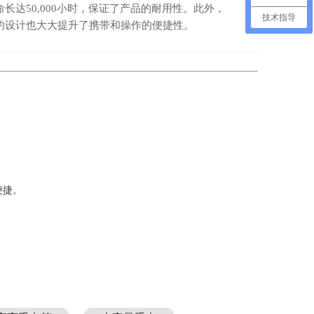
长达50,000小时，保证了产品的耐用性。此外，
技术指导
的设计也大大提升了携带和操作的便捷性。
便捷。