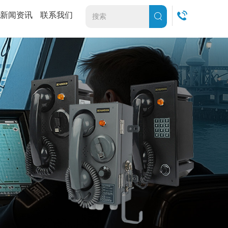
新闻资讯
联系我们