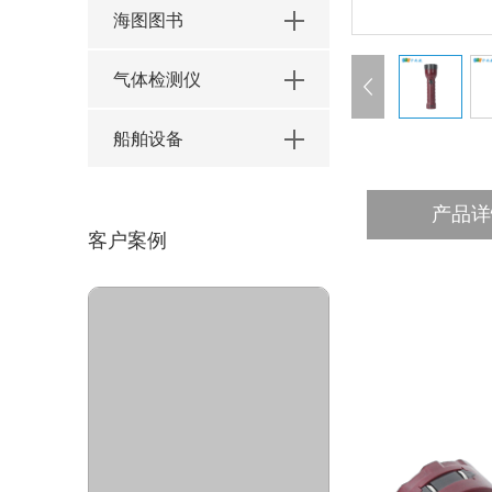
海图图书
气体检测仪
船舶设备
产品详
客户案例
与丹华船务蓄电池合作项目