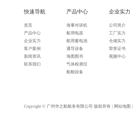
快速导航
产品中心
企业实力
首页
海事对讲机
公司简介
产品中心
船用电器
工厂实力
企业实力
船用蓄电池
仓储实力
客户案例
通导设备
荣誉证书
新闻资讯
海图图书
视频中心
联系我们
气体检测仪
船舶设备
Copyright © 广州华之航船务有限公司 版权所有 |
网站地图
|