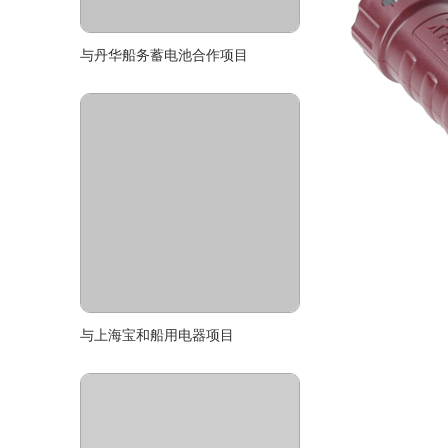
与上海宝和船用电器项目