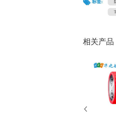
标签:
相关产品