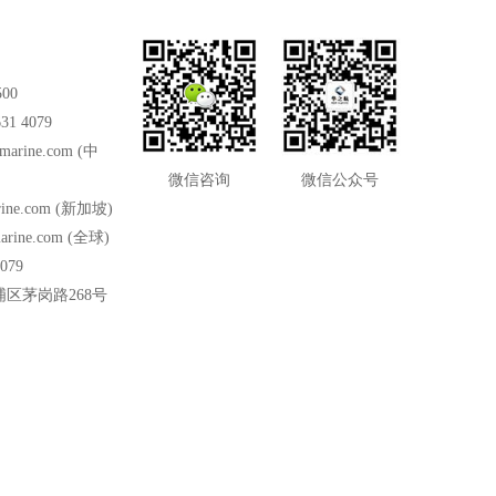
500
31 4079
marine.com
(中
微信咨询
微信公众号
ine.com
(新加坡)
arine.com
(全球)
079
区茅岗路268号