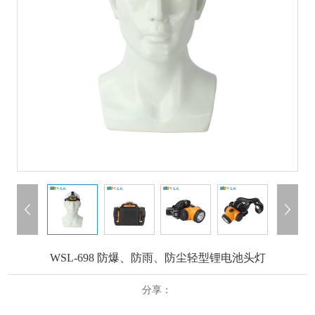
WSL-698 防爆、防雨、防尘轻型锂电池头灯
分享：