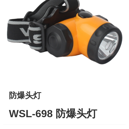
防爆头灯
WSL-698 防爆头灯