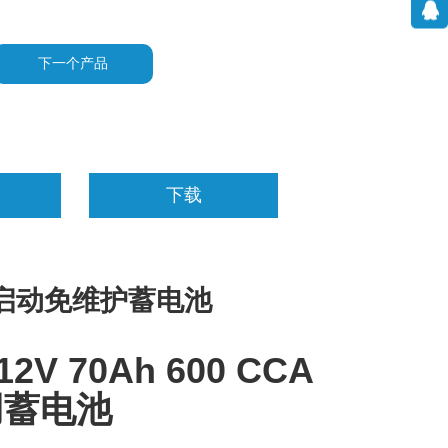
下一个产品
下载
启动免维护蓄电池
12V 70Ah 600 CCA
用蓄电池