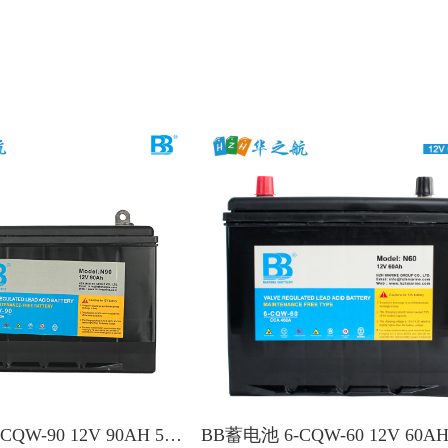
BB蓄电池 6-CQW-90 12V 90AH 550A CCA