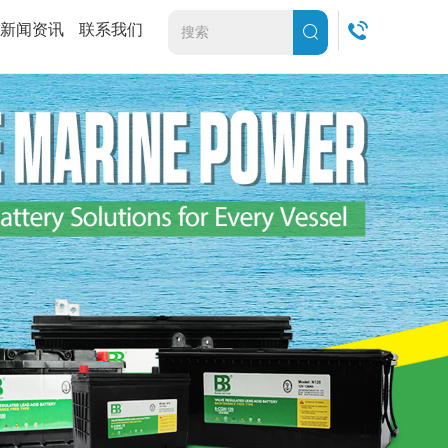
新闻资讯
联系我们