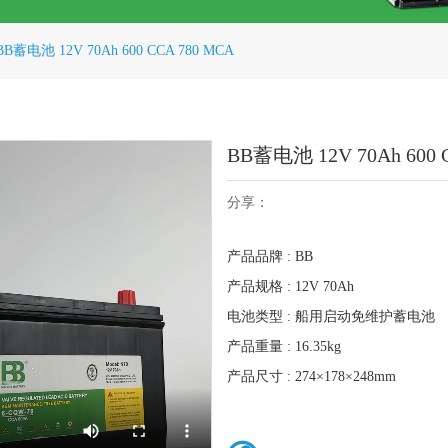
BB蓄电池 12V 70Ah 600 CCA 780 MCA
BB蓄电池 12V 70Ah 600 
分享：
产品品牌 : BB
产品规格 : 12V 70Ah
电池类型 : 船用启动免维护蓄电池
产品重量 : 16.35kg
产品尺寸 : 274×178×248mm