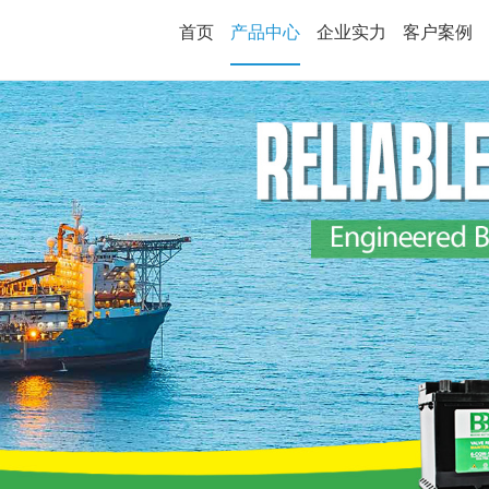
首页
产品中心
企业实力
客户案例