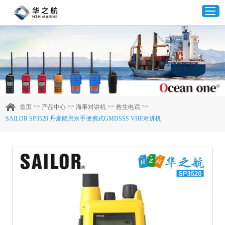
首页
产品中心
>>
>>
>>
>>
首页
产品中心
海事对讲机
救生电话
SAILOR SP3520 丹麦船用水手便携式GMDSSS VHF对讲机
企业实力
客户案例
新闻资讯
联系我们