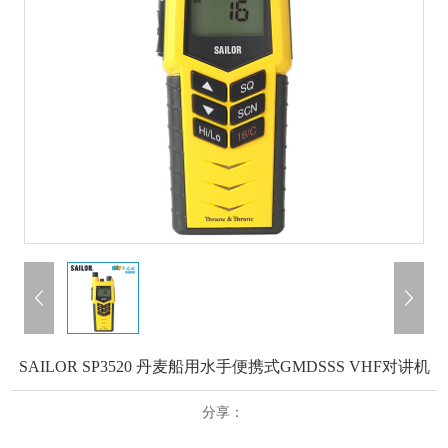
SAILOR SP3520 丹麦船用水手便携式GMDSSS VHF对讲机
分享：