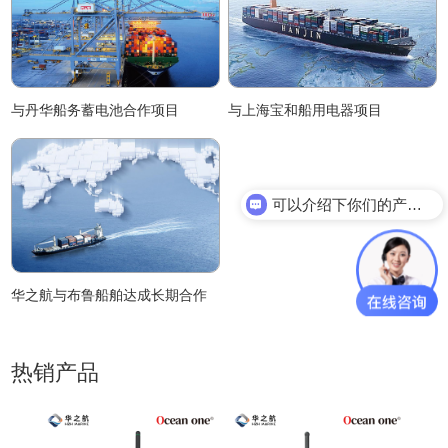
与丹华船务蓄电池合作项目
与上海宝和船用电器项目
可以介绍下你们的产品么？
华之航与布鲁船舶达成长期合作
热销产品