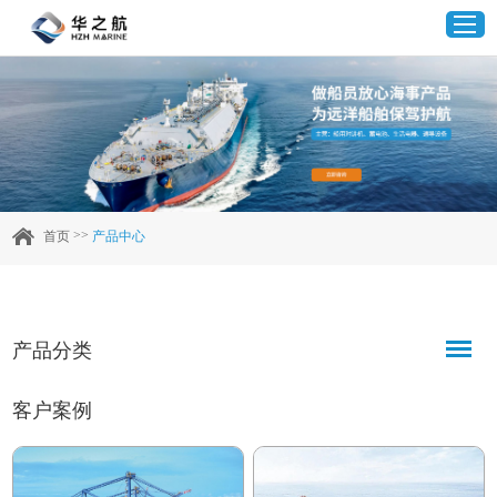
首页
产品中心
>>
首页
产品中心
企业实力
客户案例
产品分类
新闻资讯
客户案例
联系我们