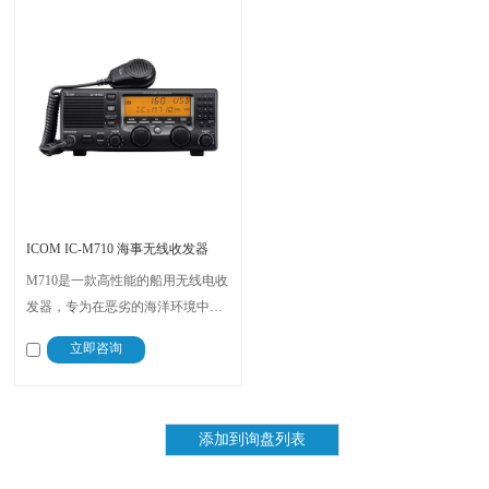
ICOM IC-M710 海事无线收发器
M710是一款高性能的船用无线电收
发器，专为在恶劣的海洋环境中提
供可靠的通信而设计，采用高质量
立即咨询
的组件，内置于铝制底盘中，能够
承受长时间的海上操作，无论是在
近海还是远洋航行中都能提供可靠
的服务