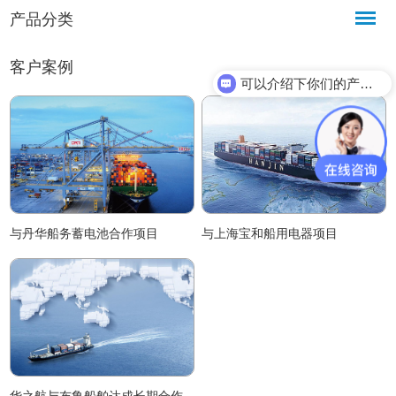
产品分类
客户案例
可以介绍下你们的产品么？
与丹华船务蓄电池合作项目
与上海宝和船用电器项目