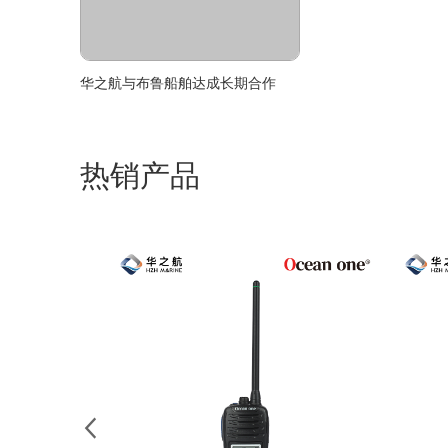
华之航与布鲁船舶达成长期合作
热销产品