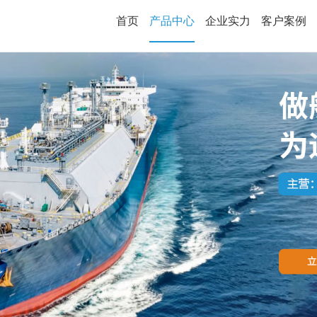
首页
产品中心
企业实力
客户案例