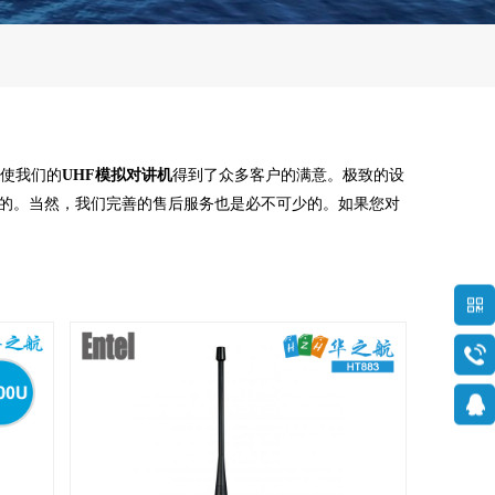
使我们的
UHF模拟对讲机
得到了众多客户的满意。极致的设
的。当然，我们完善的售后服务也是必不可少的。如果您对