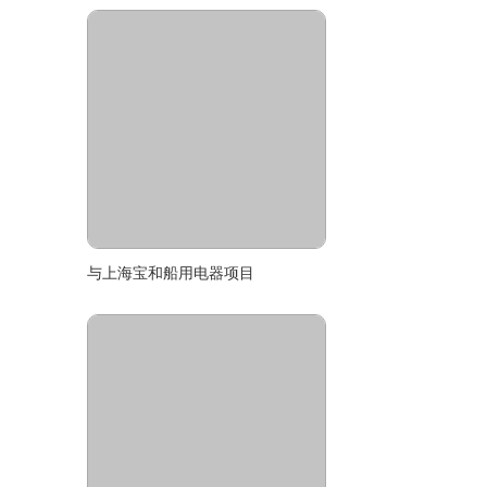
与上海宝和船用电器项目