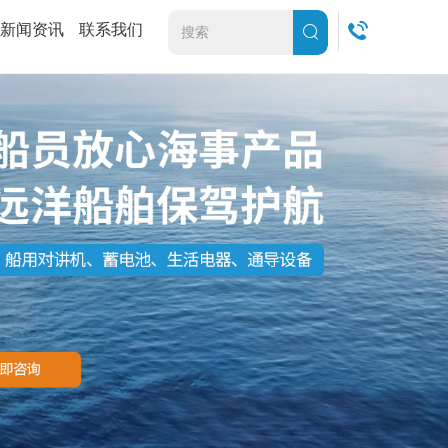
新闻资讯
联系我们