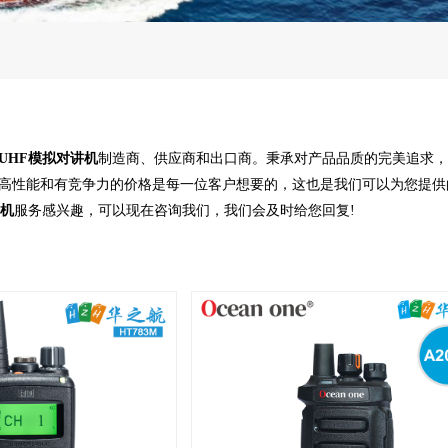
UHF模拟对讲机
制造商、供应商和出口商。秉承对产品品质的完美追求，
高性能和有竞争力的价格是每一位客户想要的，这也是我们可以为您提供
讲机
服务感兴趣，可以现在咨询我们，我们会及时给您回复!