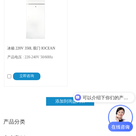
冰箱 220V 350L 双门 IOCEAN
产品电压 : 220-240V 50/60Hz
立即咨询
可以介绍下你们的产品么？
产品分类