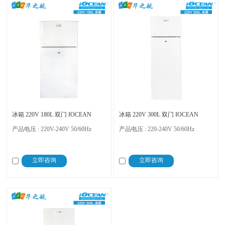
冰箱 220V 180L 双门 IOCEAN
冰箱 220V 300L 双门 IOCEAN
产品电压 : 220V-240V 50/60Hz
产品电压 : 220-240V 50/60Hz
立即咨询
立即咨询