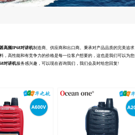
甚高频IP68对讲机
制造商、供应商和出口商。秉承对产品品质的完美追求
料，高性能和有竞争力的价格是每一位客户想要的，这也是我们可以为您
68对讲机
服务感兴趣，可以现在咨询我们，我们会及时给您回复!