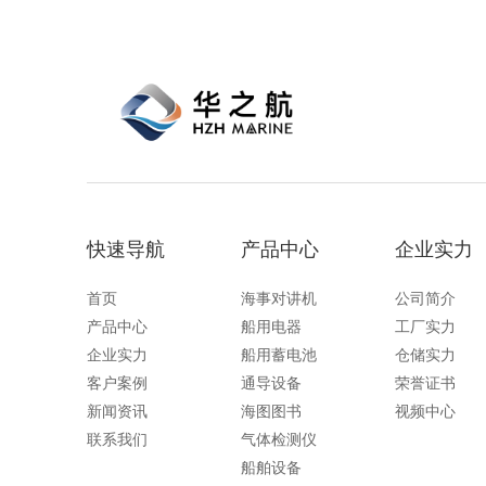
快速导航
产品中心
企业实力
首页
海事对讲机
公司简介
产品中心
船用电器
工厂实力
企业实力
船用蓄电池
仓储实力
客户案例
通导设备
荣誉证书
新闻资讯
海图图书
视频中心
联系我们
气体检测仪
船舶设备