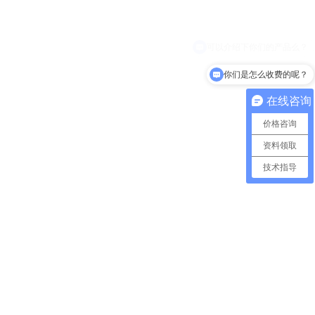
你们是怎么收费的呢？
在线咨询
价格咨询
资料领取
技术指导