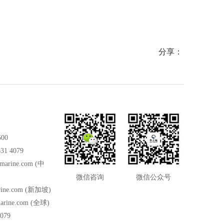
分享：
500
31 4079
marine.com
(中
微信咨询
微信公众号
ine.com
(新加坡)
arine.com
(全球)
079