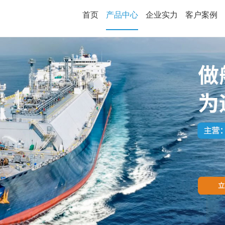
首页
产品中心
企业实力
客户案例