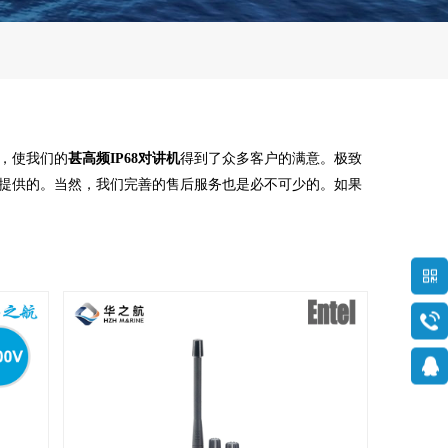
，使我们的
甚高频IP68对讲机
得到了众多客户的满意。极致
提供的。当然，我们完善的售后服务也是必不可少的。如果