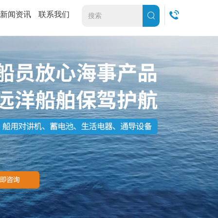
新闻资讯
联系我们