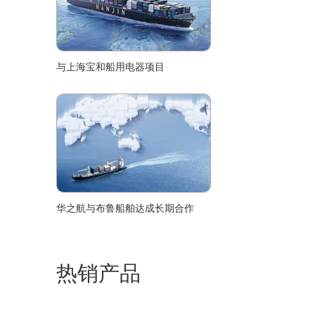
与上海宝和船用电器项目
华之航与布鲁船舶达成长期合作
热销产品