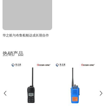
华之航与布鲁船舶达成长期合作
热销产品