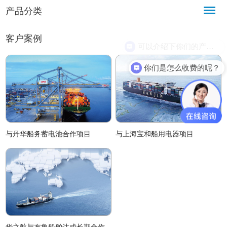
产品分类
客户案例
可以介绍下你们的产品么？
你们是怎么收费的呢？
与丹华船务蓄电池合作项目
与上海宝和船用电器项目