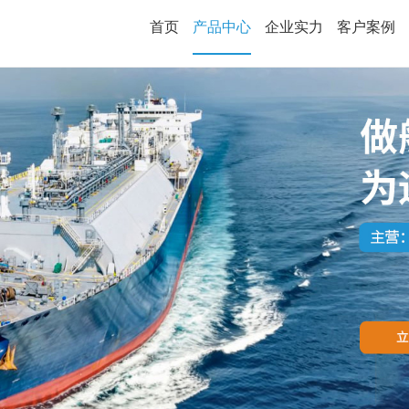
首页
产品中心
企业实力
客户案例