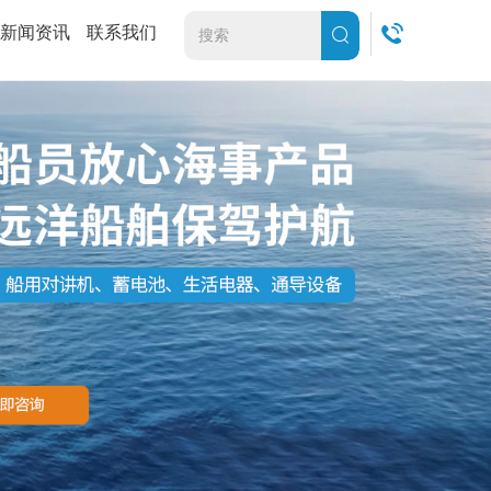
新闻资讯
联系我们