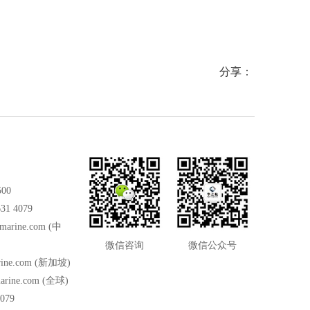
分享：
500
31 4079
marine.com
(中
微信咨询
微信公众号
ine.com
(新加坡)
arine.com
(全球)
079