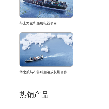
与上海宝和船用电器项目
华之航与布鲁船舶达成长期合作
热销产品