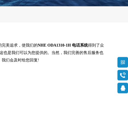
的完美追求，使我们的
NHE ODA1310-1H 电话系统
得到了众
这也是我们可以为您提供的。当然，我们完善的售后服务也
，我们会及时给您回复!