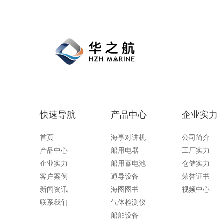
快速导航
产品中心
企业实力
首页
海事对讲机
公司简介
产品中心
船用电器
工厂实力
企业实力
船用蓄电池
仓储实力
客户案例
通导设备
荣誉证书
新闻资讯
海图图书
视频中心
联系我们
气体检测仪
船舶设备