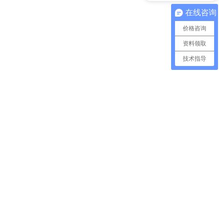
在线咨询
价格咨询
资料领取
技术指导