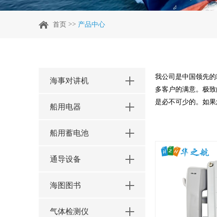
>>
首页
产品中心
我公司是中国领先的
海事对讲机
多客户的满意。极致
是必不可少的。如果
船用电器
船用蓄电池
通导设备
海图图书
气体检测仪