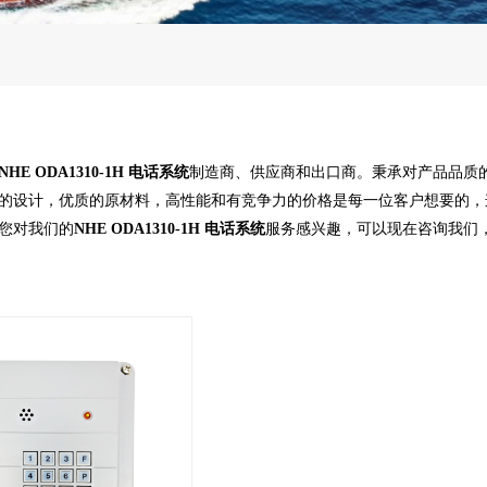
NHE ODA1310-1H 电话系统
制造商、供应商和出口商。秉承对产品品质
的设计，优质的原材料，高性能和有竞争力的价格是每一位客户想要的，
您对我们的
NHE ODA1310-1H 电话系统
服务感兴趣，可以现在咨询我们