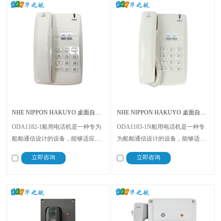
NHE NIPPON HAKUYO 桌面自动电话机 ODA1182-1
NHE NIPPON HAKUYO 桌面自动电话机 ODA1183-1N
ODA1182-1船用电话机是一种专为
ODA1183-1N船用电话机是一种专
船舶通信设计的设备，能够适应海
为船舶通信设计的设备，能够适应
洋环境。该设备采用坚固材料制
海洋环境。该设备采用坚固材料制
立即咨询
立即咨询
造，具备防水、防潮、防盐雾等功
造，具备防水、防潮、防盐雾等功
能。它配备通话手柄，操作简便，
能。它配备通话手柄，操作简便，
符合船舶通信标准，可与船舶通信
符合船舶通信标准，可与船舶通信
系统兼容.
系统兼容.