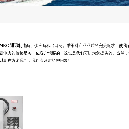
MRC 通讯
制造商、供应商和出口商。秉承对产品品质的完美追求，使我
竞争力的价格是每一位客户想要的，这也是我们可以为您提供的。当然，
以现在咨询我们，我们会及时给您回复!