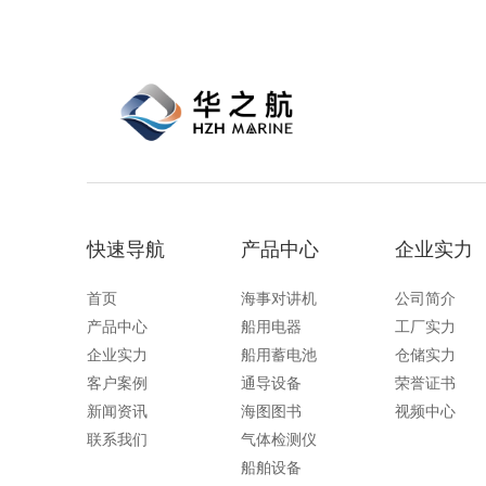
快速导航
产品中心
企业实力
首页
海事对讲机
公司简介
产品中心
船用电器
工厂实力
企业实力
船用蓄电池
仓储实力
客户案例
通导设备
荣誉证书
新闻资讯
海图图书
视频中心
联系我们
气体检测仪
船舶设备