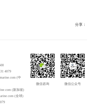
分享：
500
31 4079
marine.com
(中
微信咨询
微信公众号
ine.com
(新加坡)
arine.com
(全球)
079