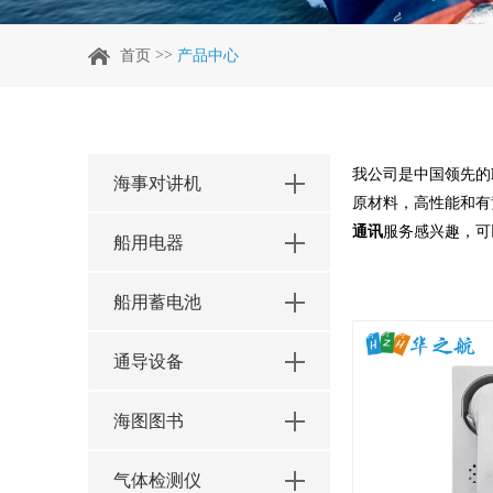
>>
首页
产品中心
我公司是中国领先的
海事对讲机
原材料，高性能和有
通讯
服务感兴趣，可
船用电器
船用蓄电池
通导设备
海图图书
气体检测仪