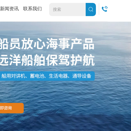
新闻资讯
联系我们