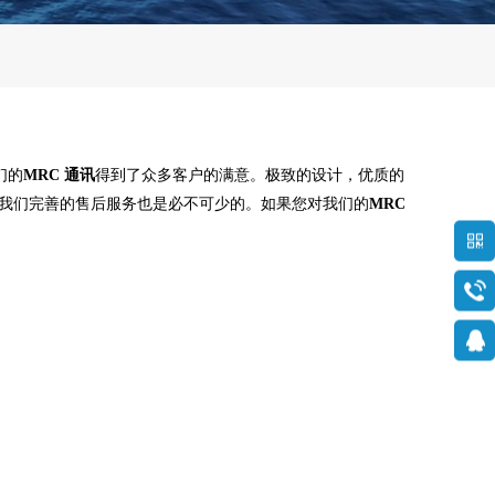
们的
MRC 通讯
得到了众多客户的满意。极致的设计，优质的
我们完善的售后服务也是必不可少的。如果您对我们的
MRC