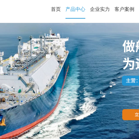
首页
产品中心
企业实力
客户案例