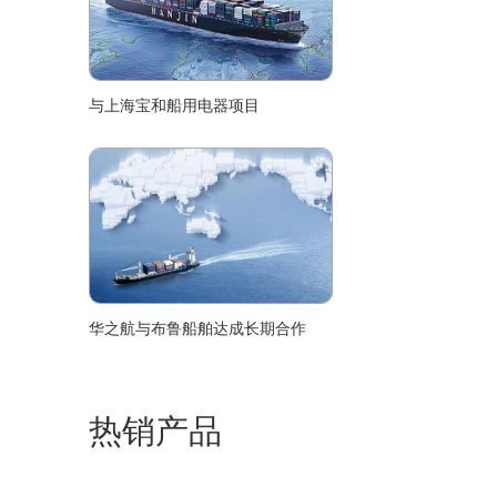
与上海宝和船用电器项目
华之航与布鲁船舶达成长期合作
热销产品