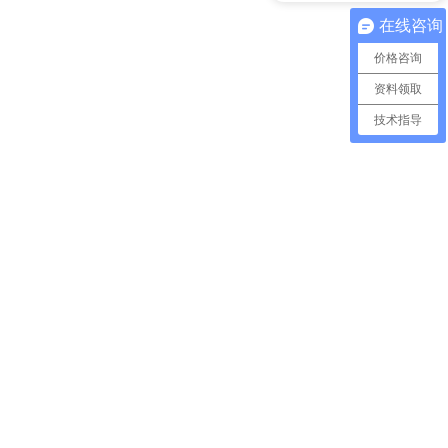
在线咨询
价格咨询
资料领取
技术指导