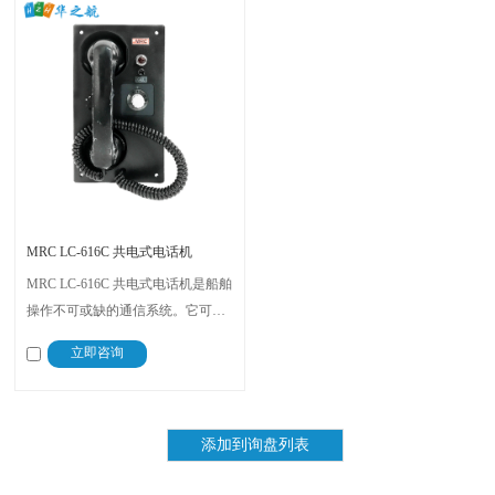
MRC LC-616C 共电式电话机
MRC LC-616C 共电式电话机是船舶
操作不可或缺的通信系统。它可与
警报喇叭、警铃、闪光灯和脚踏开
立即咨询
关连接，确保全面的警报和信号传
输能力。作为一款可靠的传统型
号，它通常安装在驾驶台控制台区
域，方便操作。