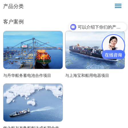
产品分类
客户案例
可以介绍下你们的产品么？
与丹华船务蓄电池合作项目
与上海宝和船用电器项目