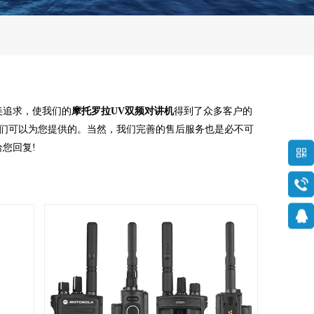
美追求，使我们的
摩托罗拉UV双频对讲机
得到了众多客户的
们可以为您提供的。当然，我们完善的售后服务也是必不可
您回复!