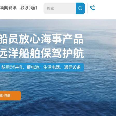
新闻资讯
联系我们