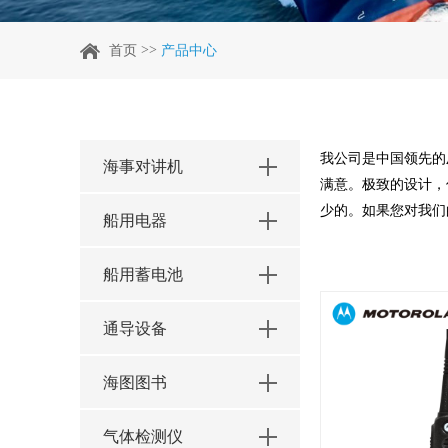
>>
首页
产品中心
我公司是中国领先的
海事对讲机
满意。极致的设计，
少的。如果您对我们
船用电器
船用蓄电池
通导设备
海图图书
气体检测仪