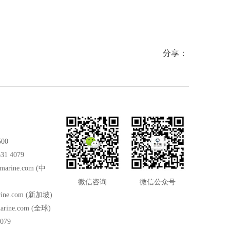
分享：
500
31 4079
marine.com
(中
微信咨询
微信公众号
ine.com
(新加坡)
arine.com
(全球)
079