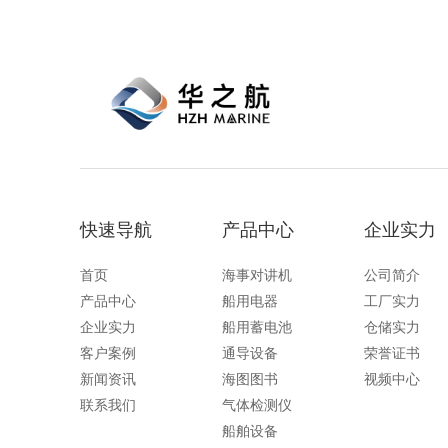
快速导航
产品中心
企业实力
首页
海事对讲机
公司简介
产品中心
船用电器
工厂实力
企业实力
船用蓄电池
仓储实力
客户案例
通导设备
荣誉证书
新闻资讯
海图图书
视频中心
联系我们
气体检测仪
船舶设备