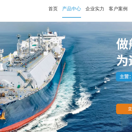
首页
产品中心
企业实力
客户案例