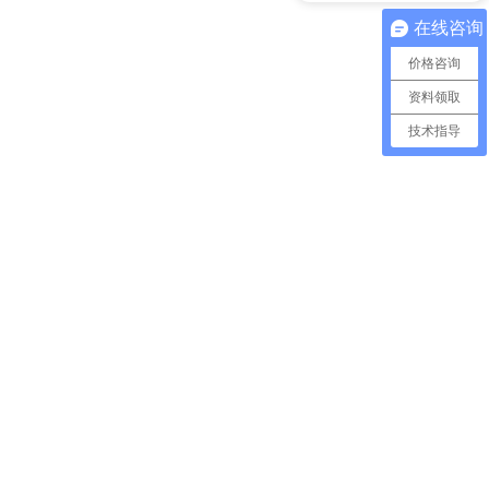
在线咨询
价格咨询
资料领取
技术指导