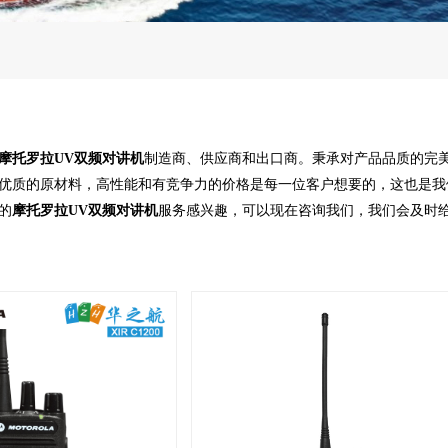
摩托罗拉UV双频对讲机
制造商、供应商和出口商。秉承对产品品质的完
优质的原材料，高性能和有竞争力的价格是每一位客户想要的，这也是我
的
摩托罗拉UV双频对讲机
服务感兴趣，可以现在咨询我们，我们会及时给