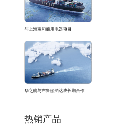
与上海宝和船用电器项目
华之航与布鲁船舶达成长期合作
热销产品