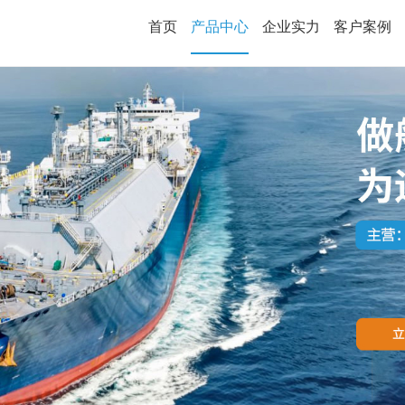
首页
产品中心
企业实力
客户案例