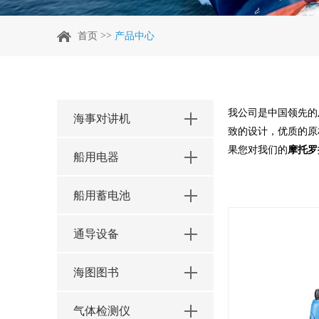
>>
首页
产品中心
我公司是中国领先的
海事对讲机
致的设计，优质的原
果您对我们的
摩托罗拉
船用电器
船用蓄电池
通导设备
海图图书
气体检测仪