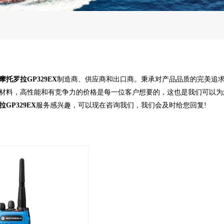
摩托罗拉GP329EX
制造商、供应商和出口商。秉承对产品品质的完美追
材料，高性能和有竞争力的价格是每一位客户想要的，这也是我们可以为
GP329EX
服务感兴趣，可以现在咨询我们，我们会及时给您回复!