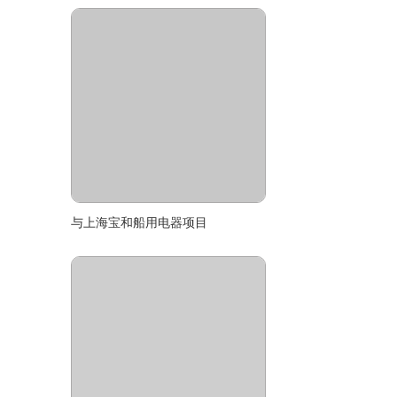
与上海宝和船用电器项目