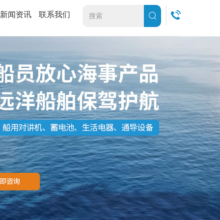
新闻资讯
联系我们