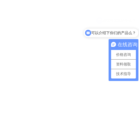
可以介绍下你们的产品么？
在线咨询
价格咨询
资料领取
技术指导