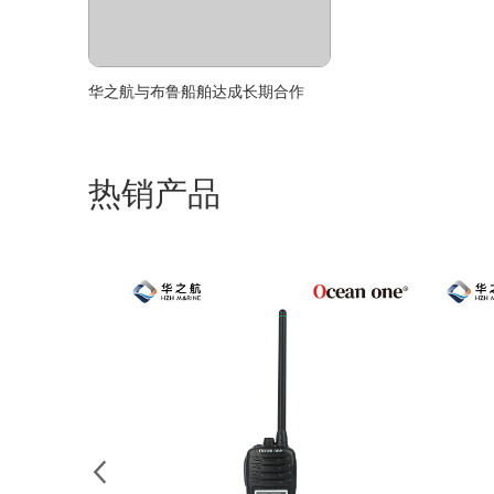
华之航与布鲁船舶达成长期合作
热销产品