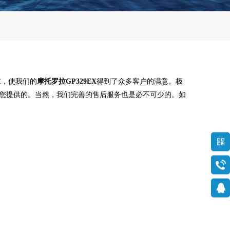
求，使我们的
摩托罗拉GP329EX
得到了众多客户的满意。极
您提供的。当然，我们完善的售后服务也是必不可少的。如