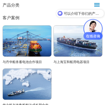
产品分类
可以介绍下你们的产品么？
客户案例
与丹华船务蓄电池合作项目
与上海宝和船用电器项目