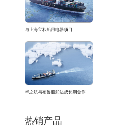
与上海宝和船用电器项目
华之航与布鲁船舶达成长期合作
热销产品