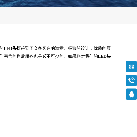
的
LED头灯
得到了众多客户的满意。极致的设计，优质的原
们完善的售后服务也是必不可少的。如果您对我们的
LED头