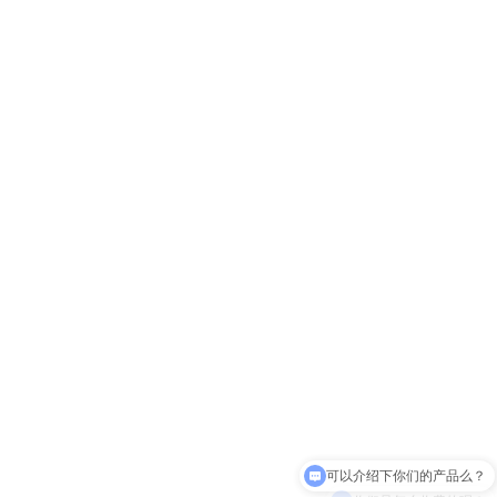
你们是怎么收费的呢？