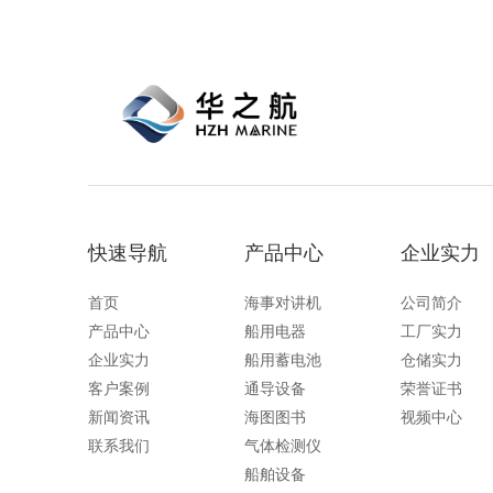
快速导航
产品中心
企业实力
首页
海事对讲机
公司简介
产品中心
船用电器
工厂实力
企业实力
船用蓄电池
仓储实力
客户案例
通导设备
荣誉证书
新闻资讯
海图图书
视频中心
联系我们
气体检测仪
船舶设备