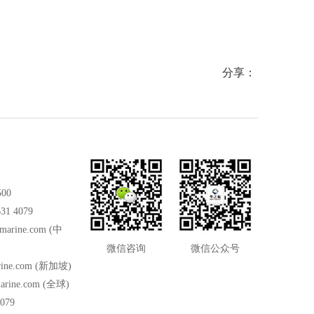
分享：
500
31 4079
marine.com
(中
微信咨询
微信公众号
ine.com
(新加坡)
arine.com
(全球)
079