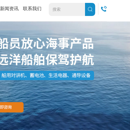
新闻资讯
联系我们