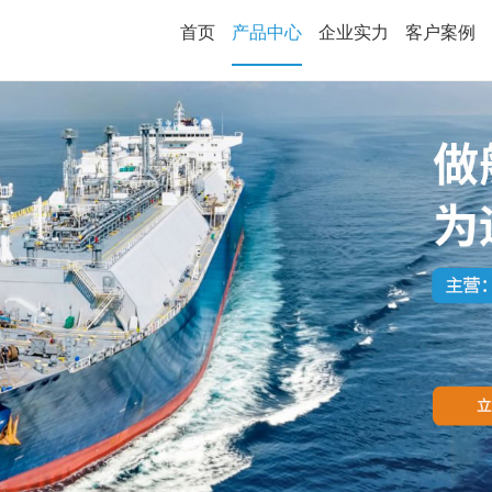
首页
产品中心
企业实力
客户案例