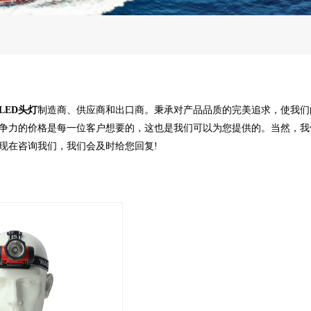
LED头灯
制造商、供应商和出口商。秉承对产品品质的完美追求，使我们
争力的价格是每一位客户想要的，这也是我们可以为您提供的。当然，我
现在咨询我们，我们会及时给您回复!