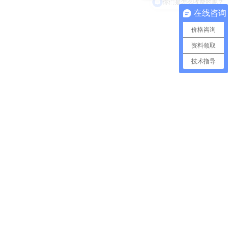
在线咨询
价格咨询
资料领取
技术指导