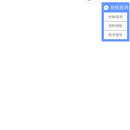
在线咨询
价格咨询
资料领取
技术指导