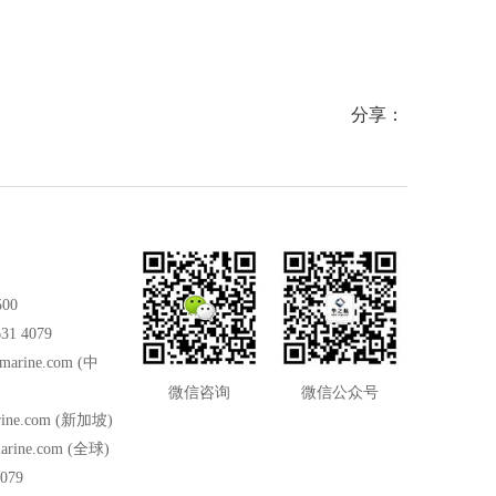
分享：
500
31 4079
marine.com
(中
微信咨询
微信公众号
ine.com
(新加坡)
arine.com
(全球)
079