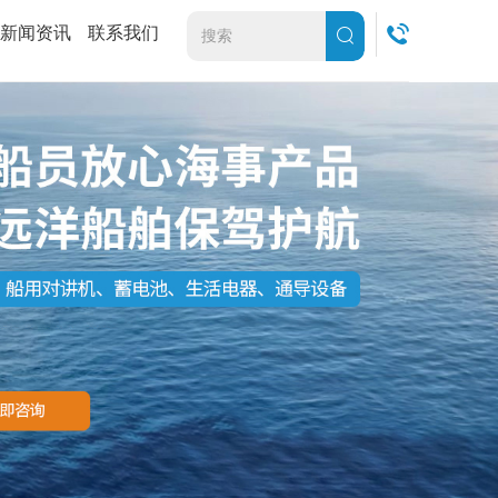
新闻资讯
联系我们