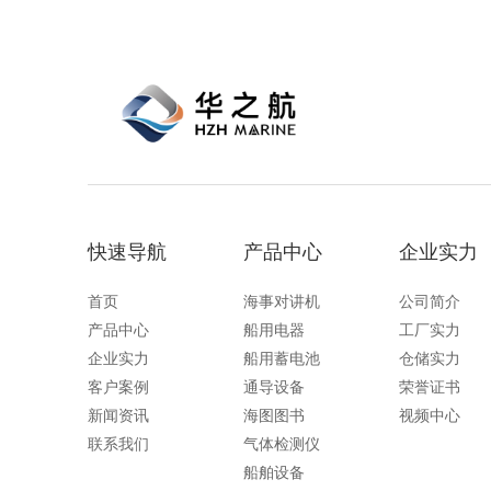
快速导航
产品中心
企业实力
首页
海事对讲机
公司简介
产品中心
船用电器
工厂实力
企业实力
船用蓄电池
仓储实力
客户案例
通导设备
荣誉证书
新闻资讯
海图图书
视频中心
联系我们
气体检测仪
船舶设备