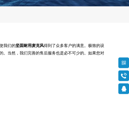
使我们的
坚固耐用麦克风
得到了众多客户的满意。极致的设
的。当然，我们完善的售后服务也是必不可少的。如果您对