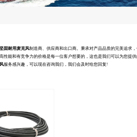
坚固耐用麦克风
制造商、供应商和出口商。秉承对产品品质的完美追求，
高性能和有竞争力的价格是每一位客户想要的，这也是我们可以为您提供
风
服务感兴趣，可以现在咨询我们，我们会及时给您回复!