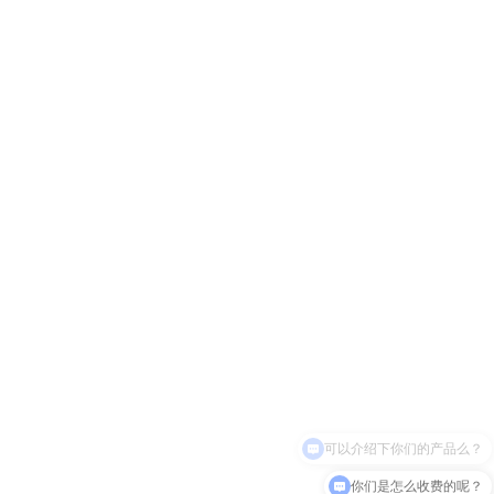
你们是怎么收费的呢？