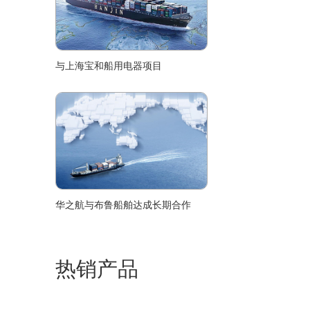
与上海宝和船用电器项目
华之航与布鲁船舶达成长期合作
热销产品