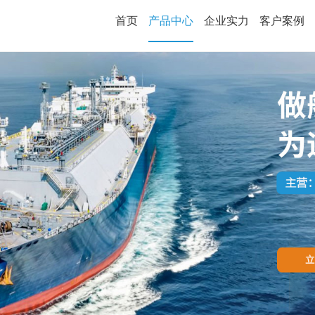
首页
产品中心
企业实力
客户案例