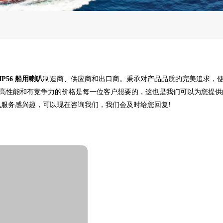
IP56 船用喇叭
制造商、供应商和出口商。秉承对产品品质的完美追求，
高性能和有竞争力的价格是每一位客户想要的，这也是我们可以为您提供
叭
服务感兴趣，可以现在咨询我们，我们会及时给您回复!