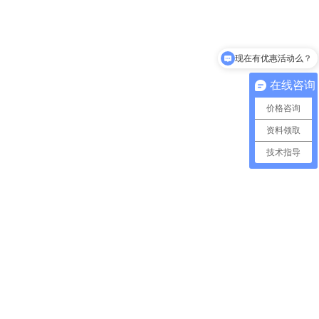
现在有优惠活动么？
在线咨询
价格咨询
资料领取
技术指导