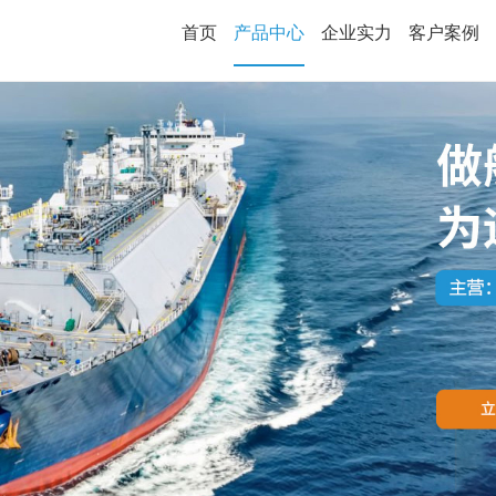
首页
产品中心
企业实力
客户案例