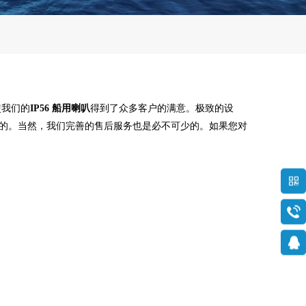
使我们的
IP56 船用喇叭
得到了众多客户的满意。极致的设
的。当然，我们完善的售后服务也是必不可少的。如果您对