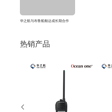
华之航与布鲁船舶达成长期合作
热销产品