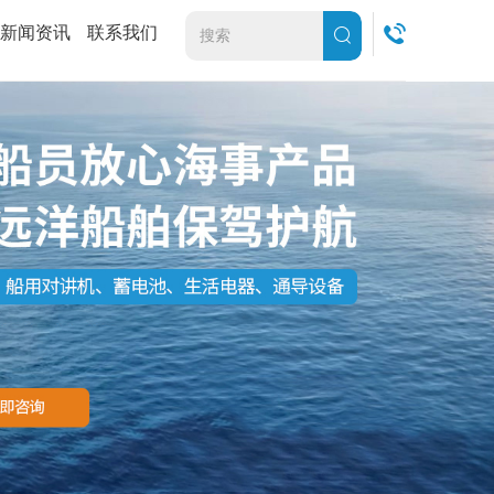
新闻资讯
联系我们