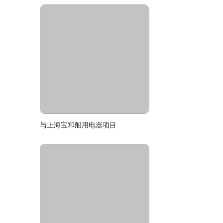
与上海宝和船用电器项目