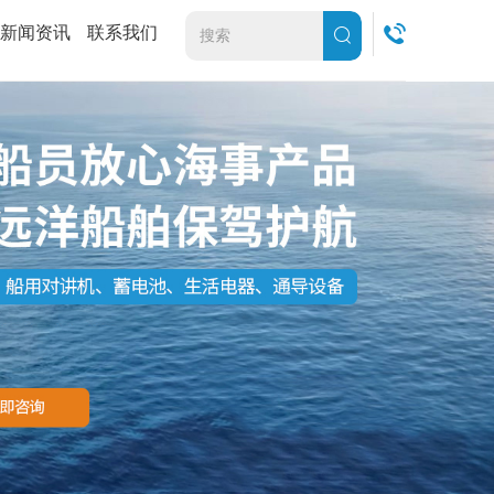
新闻资讯
联系我们