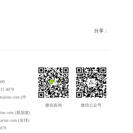
分享：
500
31 4079
marine.com
(中
微信咨询
微信公众号
ine.com
(新加坡)
arine.com
(全球)
079