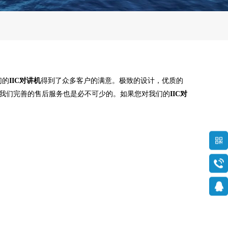
们的
IIC对讲机
得到了众多客户的满意。极致的设计，优质的
我们完善的售后服务也是必不可少的。如果您对我们的
IIC对