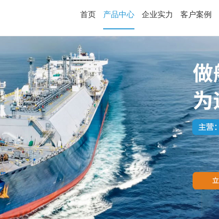
首页
产品中心
企业实力
客户案例