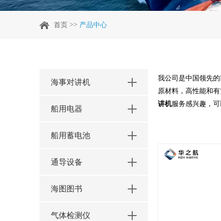
>>
首页
产品中心
我公司是中国领先的
海事对讲机
原材料，高性能和有
讲机
服务感兴趣，可
船用电器
船用蓄电池
通导设备
海图图书
气体检测仪