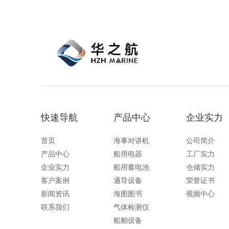
快速导航
产品中心
企业实力
首页
海事对讲机
公司简介
产品中心
船用电器
工厂实力
企业实力
船用蓄电池
仓储实力
客户案例
通导设备
荣誉证书
新闻资讯
海图图书
视频中心
联系我们
气体检测仪
船舶设备