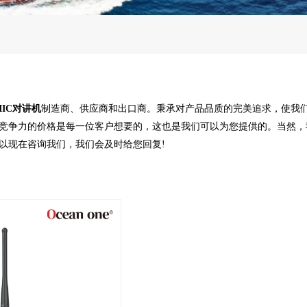
IIC对讲机
制造商、供应商和出口商。秉承对产品品质的完美追求，使我
竞争力的价格是每一位客户想要的，这也是我们可以为您提供的。当然，
以现在咨询我们，我们会及时给您回复!