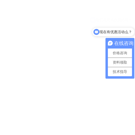
现在有优惠活动么？
在线咨询
价格咨询
资料领取
技术指导