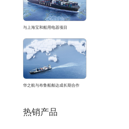
与上海宝和船用电器项目
华之航与布鲁船舶达成长期合作
热销产品