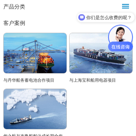
产品分类
你们是怎么收费的呢？
客户案例
与丹华船务蓄电池合作项目
与上海宝和船用电器项目