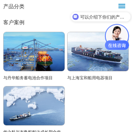
产品分类
可以介绍下你们的产品么？
客户案例
与丹华船务蓄电池合作项目
与上海宝和船用电器项目