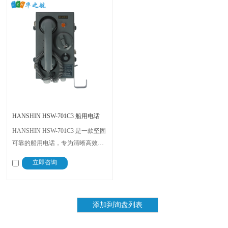
HANSHIN HSW-701C3 船用电话
HANSHIN HSW-701C3 是一款坚固
可靠的船用电话，专为清晰高效的
船上通信而设计。这款壁挂式电话
立即咨询
能够承受严苛的海洋环境，确保无
缝连接和卓越的语音传输，使其成
为船舶和海上平台不可或缺的通信
工具。